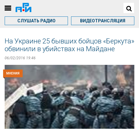
СЛУШАТЬ РАДИО
ВИДЕОТРАНСЛЯЦИЯ
На Украине 25 бывших бойцов «Беркута»
обвинили в убийствах на Майдане
06/02/2016 19:46
МНЕНИЯ