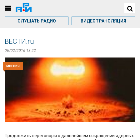
СЛУШАТЬ РАДИО
ВИДЕОТРАНСЛЯЦИЯ
ВЕСТИ.ru
06/02/2016 13:22
МНЕНИЯ
Продолжить переговоры о дальнейшем сокращении ядерных