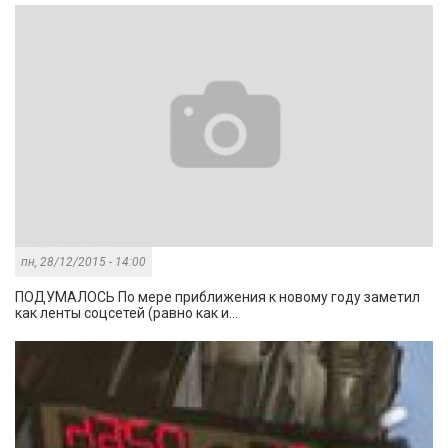
пн, 28/12/2015 - 14:00
ПОДУМАЛОСЬ По мере приближения к новому году заметил
как ленты соцсетей (равно как и...