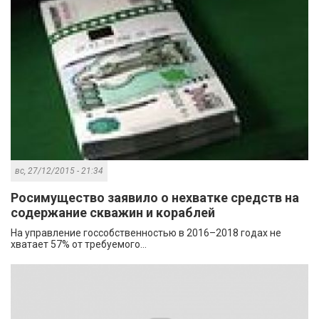
вс, 27/12/2015 - 21:34
Росимущество заявило о нехватке средств на
содержание скважин и кораблей
На управление госсобственностью в 2016–2018 годах не
хватает 57% от требуемого...