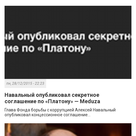
пн, 28/12/2015 - 22:23
Навальный опубликовал секретное
соглашение по «Платону» — Meduza
Глава Фонда борьбы с коррупцией Алексей Навальный
опубликовал концессионное соглашение...