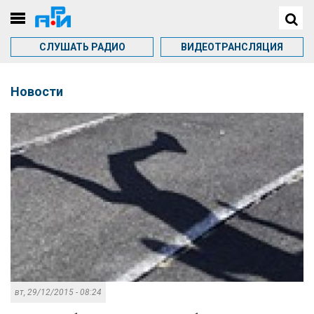
СЛУШАТЬ РАДИО
ВИДЕОТРАНСЛЯЦИЯ
Новости
вт, 29/12/2015 - 08:24