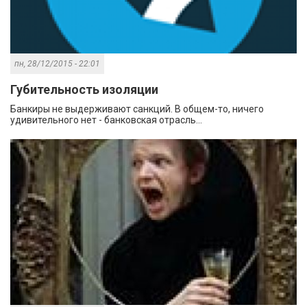
пн, 28/12/2015 - 22:01
Губительность изоляции
Банкиры не выдерживают санкций. В общем-то, ничего
удивительного нет - банковская отрасль...