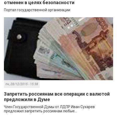
отменен в целях безопасности
Портал государственной организации
пн, 28/12/2015 - 15:38
Запретить россиянам все операции с валютой
предложили в Думе
Член Государственной Думы от ЛДПР Иван Сухарев
предложил запретить россиянам любые...