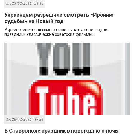
пн, 28/12/2015 - 21:12
Украинцам разрешили смотреть «Иронию
судьбы» на Новый год
Украинские каналы смогут показывать в новогодние
праздники классические советские фильмы...
пн, 28/12/2015 - 17:21
В Ставрополе праздник в новогоднюю ночь