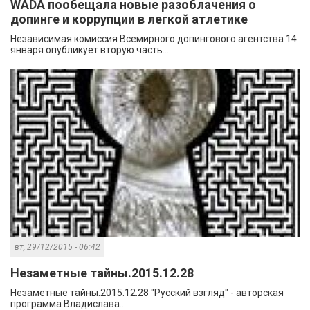
WADA пообещала новые разоблачения о
допинге и коррупции в легкой атлетике
Независимая комиссия Всемирного допингового агентства 14
января опубликует вторую часть...
вт, 29/12/2015 - 06:42
Незаметные тайны.2015.12.28
Незаметные тайны.2015.12.28 "Русский взгляд" - авторская
программа Владислава...