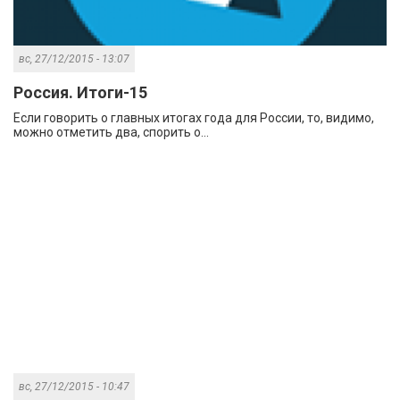
вс, 27/12/2015 - 13:07
Россия. Итоги-15
Если говорить о главных итогах года для России, то, видимо,
можно отметить два, спорить о...
вс, 27/12/2015 - 10:47