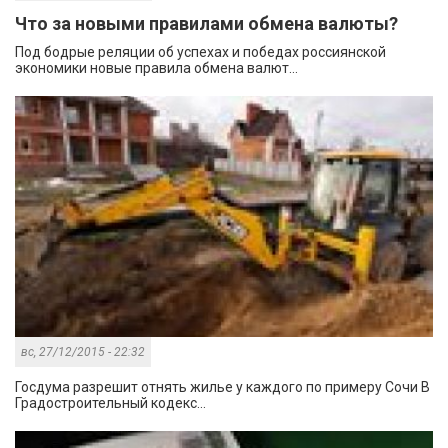
Что за новыми правилами обмена валюты?
Под бодрые реляции об успехах и победах россиянской
экономики новые правила обмена валют...
вс, 27/12/2015 - 22:32
Госдума разрешит отнять жилье у каждого по примеру Сочи В
Градостроительный кодекс...