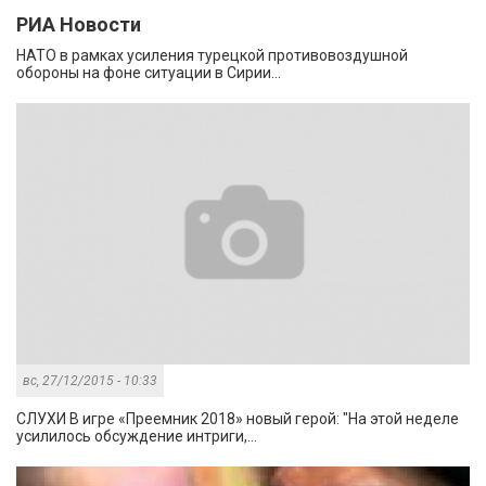
РИА Новости
НАТО в рамках усиления турецкой противовоздушной
обороны на фоне ситуации в Сирии...
вс, 27/12/2015 - 10:33
СЛУХИ В игре «Преемник 2018» новый герой: "На этой неделе
усилилось обсуждение интриги,...