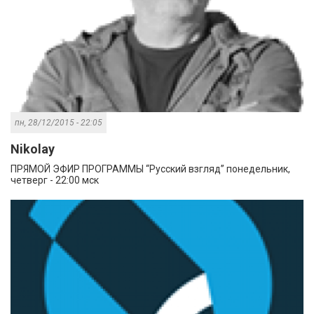
пн, 28/12/2015 - 22:05
Nikolay
ПРЯМОЙ ЭФИР ПРОГРАММЫ “Русский взгляд” понедельник,
четверг - 22:00 мск