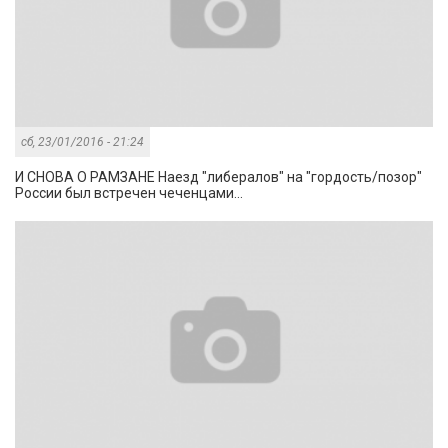
сб, 23/01/2016 - 21:24
И СНОВА О РАМЗАНЕ Наезд "либералов" на "гордость/позор"
России был встречен чеченцами...