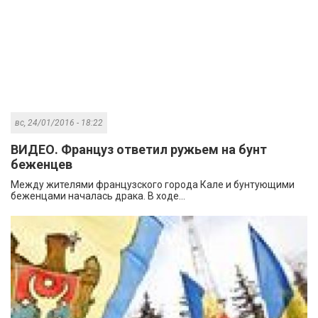
вс, 24/01/2016 - 18:22
ВИДЕО. Француз ответил ружьем на бунт
беженцев
Между жителями французского города Кале и бунтующими
беженцами началась драка. В ходе...