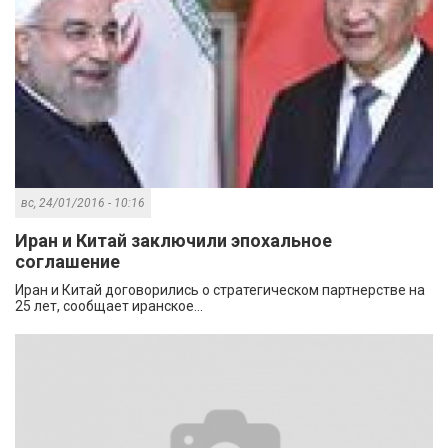
вс, 24/01/2016 - 10:16
Иран и Китай заключили эпохальное
соглашение
Иран и Китай договорились о стратегическом партнерстве на
25 лет, сообщает иранское...