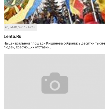
вс, 24/01/2016 - 18:18
Lenta.Ru
На центральной площади Кишинева собрались десятки тысяч
людей, требующих отставки...