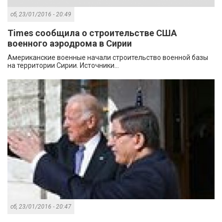
сб, 23/01/2016 - 20:49
Times сообщила о строительстве США
военного аэродрома в Сирии
Американские военные начали строительство военной базы
на территории Сирии. Источники...
сб, 23/01/2016 - 20:47