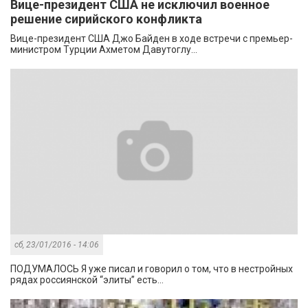
Вице-президент США не исключил военное
решение сирийского конфликта
Вице-президент США Джо Байден в ходе встречи с премьер-
министром Турции Ахметом Давутоглу...
сб, 23/01/2016 - 14:06
ПОДУМАЛОСЬ Я уже писал и говорил о том, что в нестройных
рядах россиянской “элиты” есть...