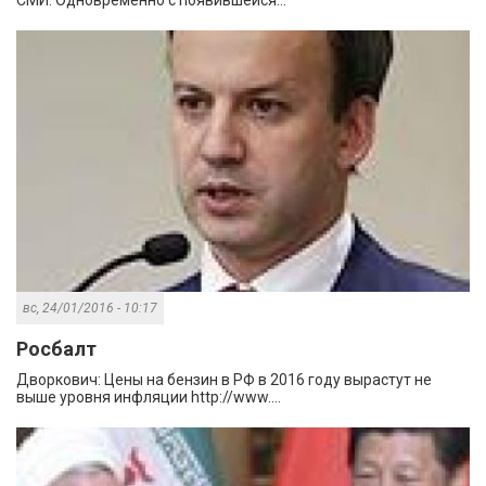
вс, 24/01/2016 - 10:17
Росбалт
Дворкович: Цены на бензин в РФ в 2016 году вырастут не
выше уровня инфляции http://www....