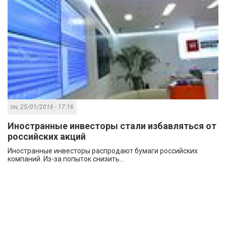
пн, 25/01/2016 - 17:16
Иностранные инвесторы стали избавляться от
российских акций
Иностранные инвесторы распродают бумаги российских
компаний. Из-за попыток снизить...