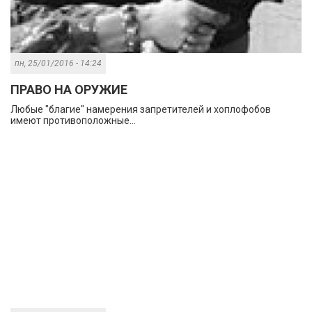
пн, 25/01/2016 - 14:24
ПРАВО НА ОРУЖИЕ
Любые "благие" намерения запретителей и хоплофобов
имеют противоположные...