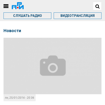
СЛУШАТЬ РАДИО
ВИДЕОТРАНСЛЯЦИЯ
Новости
пн, 25/01/2016 - 20:36