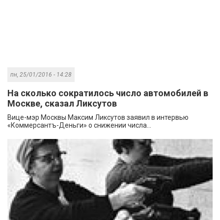
пн, 25/01/2016 - 14:28
На сколько сократилось число автомобилей в
Москве, сказал Ликсутов
Вице-мэр Москвы Максим Ликсутов заявил в интервью
«Коммерсантъ-Деньги» о снижении числа...