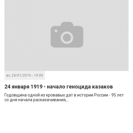
вс, 24/01/2016 - 19:00
24 января 1919 - начало геноцида казаков
Годовщина одной из кровавых дат в истории России - 95 лет
со дня начала расказачивания,...