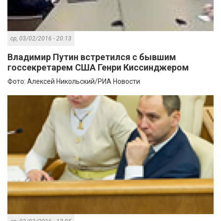
ср, 03/02/2016 - 20:13
Владимир Путин встретился с бывшим
госсекретарем США Генри Киссинджером
Фото: Алексей Никольский/РИА Новости