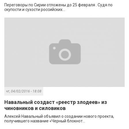
Переговоры по Сирии отложены до 25 февраля . Судя по
скупости и сухости российских...
чт, 04/02/2016 - 18:08
Навальный создаст «реестр злодеев» из
чиновников и силовиков
Алексей Навальный объявил о создании нового проекта,
получившего название «Черный блокнот...