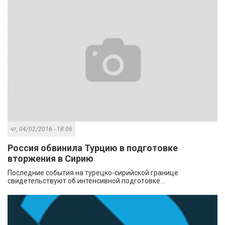
чт, 04/02/2016 - 18:06
Россия обвинила Турцию в подготовке
вторжения в Сирию
Последние события на турецко-сирийской границе
свидетельствуют об интенсивной подготовке...