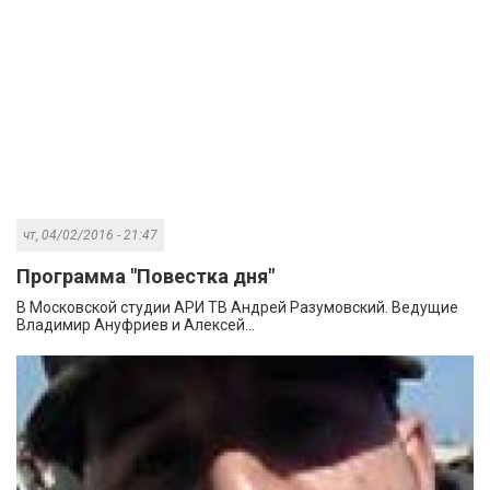
чт, 04/02/2016 - 21:47
Программа "Повестка дня"
В Московской студии АРИ ТВ Андрей Разумовский. Ведущие
Владимир Ануфриев и Алексей...