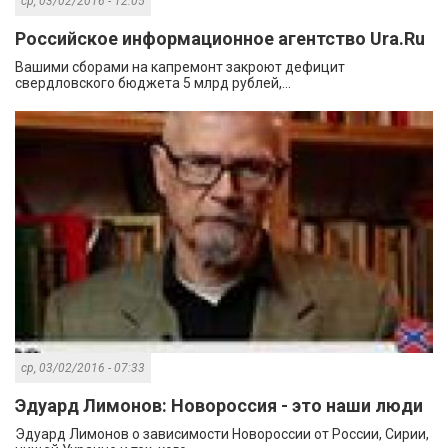
ср, 03/02/2016 - 12:05
Российское информационное агентство Ura.Ru
Вашими сборами на капремонт закроют дефицит
свердловского бюджета 5 млрд рублей,...
ср, 03/02/2016 - 07:33
Эдуард Лимонов: Новороссия - это наши люди
Эдуард Лимонов о зависимости Новороссии от России, Сирии,