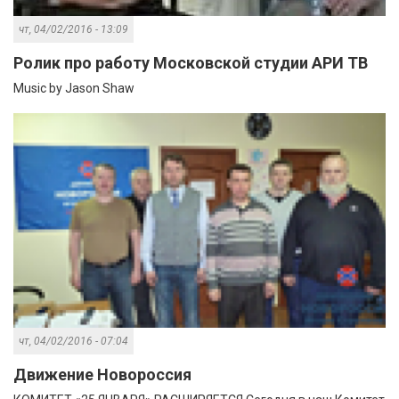
чт, 04/02/2016 - 13:09
Ролик про работу Московской студии АРИ ТВ
Music by Jason Shaw
чт, 04/02/2016 - 07:04
Движение Новороссия