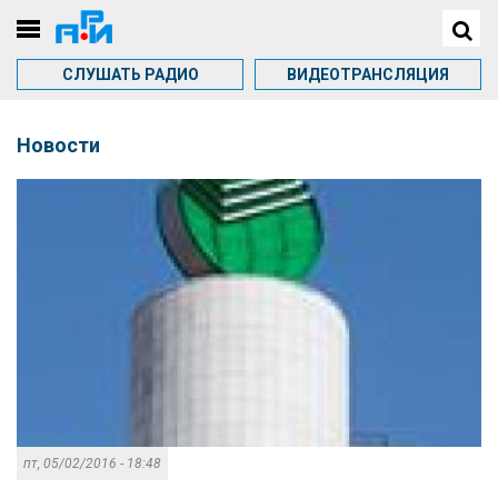
СЛУШАТЬ РАДИО
ВИДЕОТРАНСЛЯЦИЯ
Новости
пт, 05/02/2016 - 18:48