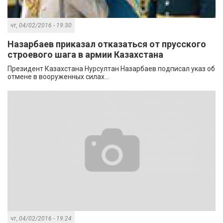
чт, 04/02/2016 - 19:30
Назарбаев приказал отказаться от прусского
строевого шага в армии Казахстана
Президент Казахстана Нурсултан Назарбаев подписал указ об
отмене в вооруженных силах...
чт, 04/02/2016 - 19:24