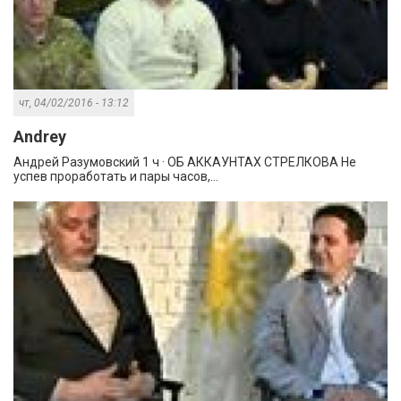
чт, 04/02/2016 - 13:12
Andrey
Андрей Разумовский 1 ч · ОБ АККАУНТАХ СТРЕЛКОВА Не
успев проработать и пары часов,...