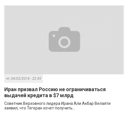
чт, 04/02/2016 - 22:45
Иран призвал Россию не ограничиваться
выдачей кредита в $7 млрд
Советник Верховного лидера Ирана Али Акбар Велаяти
заявил, что Тегеран хочет получить...