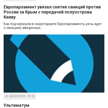
Европарламент увязал снятие санкций против
России за Крым с передачей полуострова
Киеву
Как подчеркнули в секретариате Европарламента, речь идет
о санкциях, введенных...
чт, 04/02/2016 - 19:16
Ультиматум