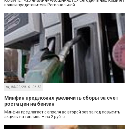
КОМИТЕТ «25 ЯНВАРЯ» РАСШИРЯЕТСЯ Сегодня в наш Комитет
вошли представители Региональной...
чт, 04/02/2016 - 06:58
Минфин предложил увеличить сборы за счет
роста цен на бензин
Минфин предлагает с апреля во второй раз за год повысить
акцизы на топливо — на 2 руб. с...