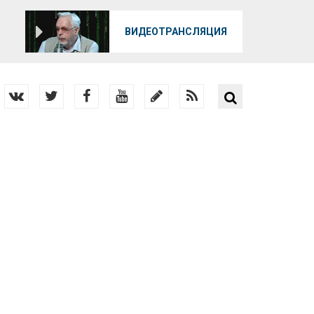
О
ВИДЕОТРАНСЛЯЦИЯ