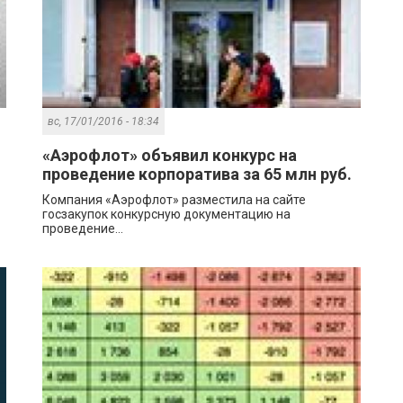
вс, 17/01/2016 - 18:34
«Аэрофлот» объявил конкурс на
проведение корпоратива за 65 млн руб.
Компания «Аэрофлот» разместила на сайте
госзакупок конкурсную документацию на
проведение...