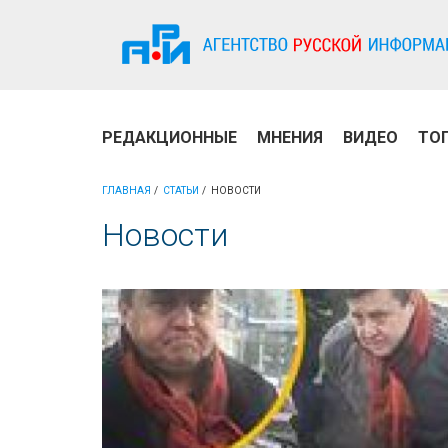
РЕДАКЦИОННЫЕ
МНЕНИЯ
ВИДЕО
ТО
ГЛАВНАЯ
СТАТЬИ
НОВОСТИ
Новости