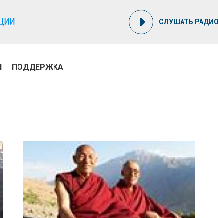
СЛУШАТЬ РАДИ
П
ПОДДЕРЖКА