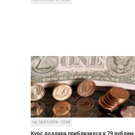
пн, 18/01/2016 - 12:43
Курс доллара приблизился к 79 рублям