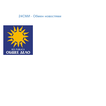
24СМИ - Обмен новостями