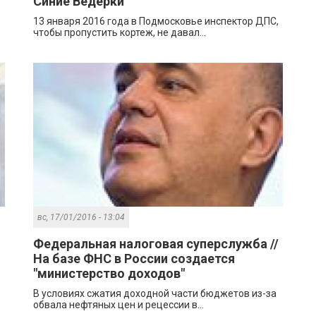
Синие Ведёрки
13 января 2016 года в Подмосковье инспектор ДПС,
чтобы пропустить кортеж, не давал...
вс, 17/01/2016 - 13:04
Федеральная налоговая суперслужба //
На базе ФНС в России создается
"министерство доходов"
В условиях сжатия доходной части бюджетов из-за
обвала нефтяных цен и рецессии в...