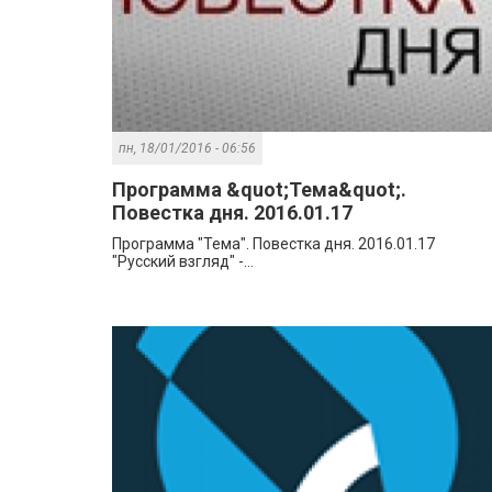
пн, 18/01/2016 - 06:56
Программа &quot;Тема&quot;.
Повестка дня. 2016.01.17
Программа "Тема". Повестка дня. 2016.01.17
"Русский взгляд" -...