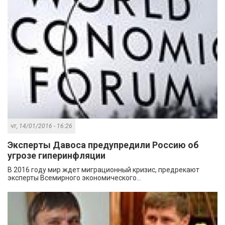
чт, 14/01/2016 - 16:26
Эксперты Давоса предупредили Россию об
угрозе гиперинфляции
В 2016 году мир ждет миграционный кризис, предрекают
эксперты Всемирного экономического...