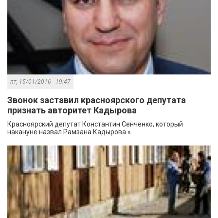
пт, 15/01/2016 - 19:47
Звонок заставил красноярского депутата
признать авторитет Кадырова
Красноярский депутат Константин Сенченко, который
накануне назвал Рамзана Кадырова «...