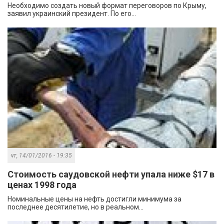
Необходимо создать новый формат переговоров по Крыму,
заявил украинский президент. По его...
чт, 14/01/2016 - 19:35
Стоимость саудовской нефти упала ниже $17 в
ценах 1998 года
Номинальные цены на нефть достигли минимума за
последнее десятилетие, но в реальном...