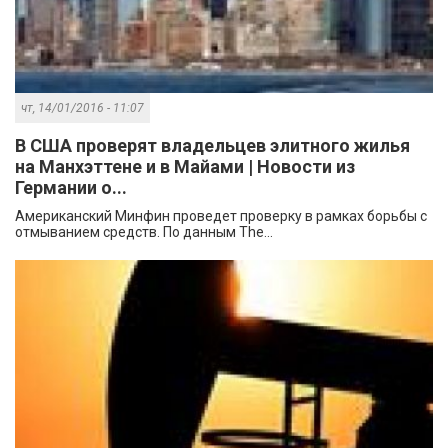
чт, 14/01/2016 - 11:07
В США проверят владельцев элитного жилья
на Манхэттене и в Майами | Новости из
Германии о...
Американский Минфин проведет проверку в рамках борьбы с
отмыванием средств. По данным The...