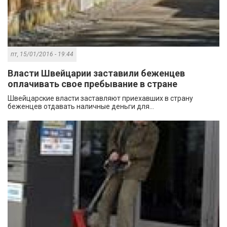
пт, 15/01/2016 - 19:44
Власти Швейцарии заставили беженцев
оплачивать свое пребывание в стране
Швейцарские власти заставляют приехавших в страну
беженцев отдавать наличные деньги для...