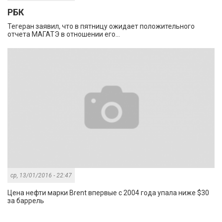
РБК
Тегеран заявил, что в пятницу ожидает положительного
отчета МАГАТЭ в отношении его...
ср, 13/01/2016 - 22:47
Цена нефти марки Brent впервые с 2004 года упала ниже $30
за баррель