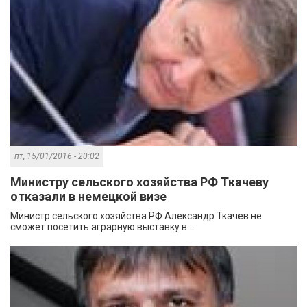
пт, 15/01/2016 - 20:02
Министру сельского хозяйства РФ Ткачеву
отказали в немецкой визе
Министр сельского хозяйства РФ Александр Ткачев не
сможет посетить аграрную выставку в...