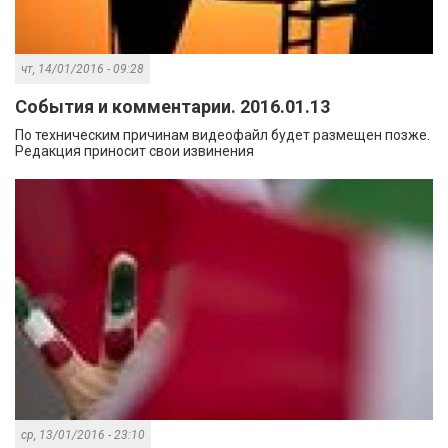
чт, 14/01/2016 - 09:28
События и комментарии. 2016.01.13
По техническим причинам видеофайл будет размещен позже.
Редакция приносит свои извинения
ср, 13/01/2016 - 23:10