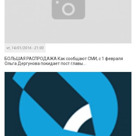
чт, 14/01/2016 - 21:00
БОЛЬШАЯ РАСПРОДАЖА Как сообщают СМИ, с 1 февраля
Ольга Дергунова покидает пост главы...