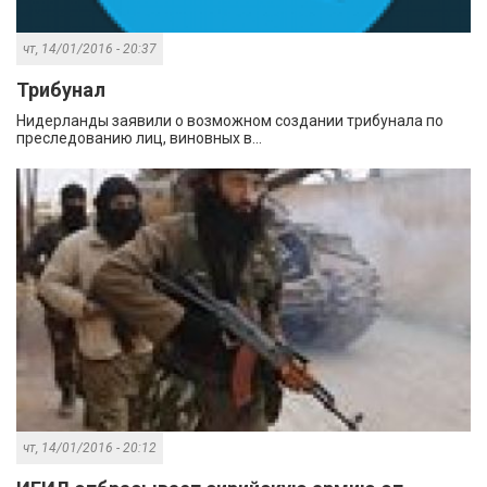
чт, 14/01/2016 - 20:37
Трибунал
Нидерланды заявили о возможном создании трибунала по
преследованию лиц, виновных в...
чт, 14/01/2016 - 20:12