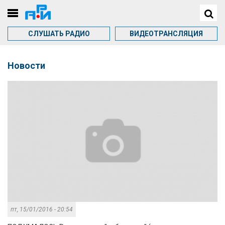
СЛУШАТЬ РАДИО
ВИДЕОТРАНСЛЯЦИЯ
Новости
пт, 15/01/2016 - 20:54