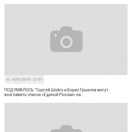
чт, 14/01/2016 - 21:01
ПОДУМАЛОСЬ "Сергей Шойгу и Борис Грызлов могут
возглавить список «Единой России» на...