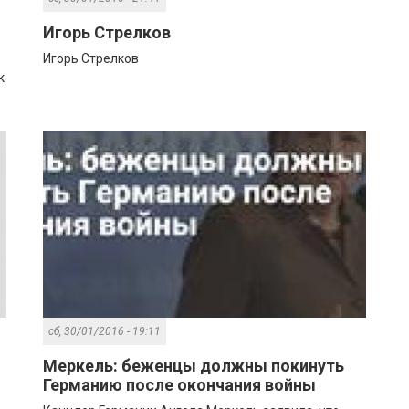
Игорь Стрелков
Игорь Стрелков
к
сб, 30/01/2016 - 19:11
Меркель: беженцы должны покинуть
Германию после окончания войны