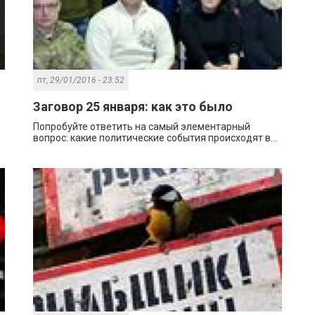
пт, 29/01/2016 - 23:52
Заговор 25 января: как это было
Попробуйте ответить на самый элементарный
вопрос: какие политические события происходят в...