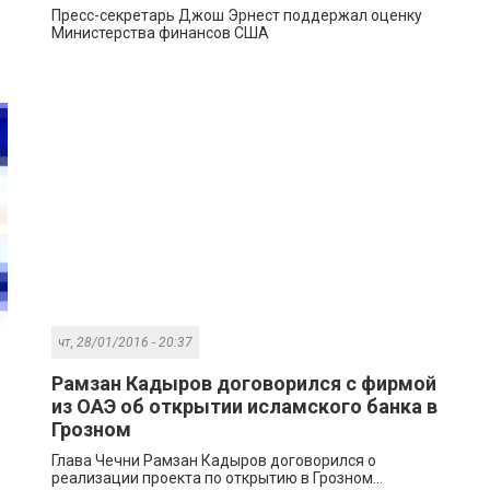
Пресс-секретарь Джош Эрнест поддержал оценку
Министерства финансов США
чт, 28/01/2016 - 20:37
Рамзан Кадыров договорился с фирмой
из ОАЭ об открытии исламского банка в
Грозном
Глава Чечни Рамзан Кадыров договорился о
реализации проекта по открытию в Грозном...