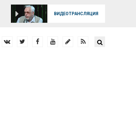
О
ВИДЕОТРАНСЛЯЦИЯ