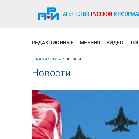
РЕДАКЦИОННЫЕ
МНЕНИЯ
ВИДЕО
ТО
ГЛАВНАЯ
СТАТЬИ
НОВОСТИ
Новости