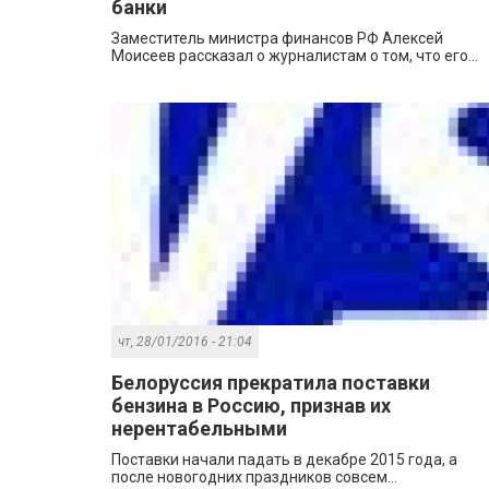
банки
Заместитель министра финансов РФ Алексей
Моисеев рассказал о журналистам о том, что его...
чт, 28/01/2016 - 21:04
Белоруссия прекратила поставки
бензина в Россию, признав их
нерентабельными
Поставки начали падать в декабре 2015 года, а
после новогодних праздников совсем...