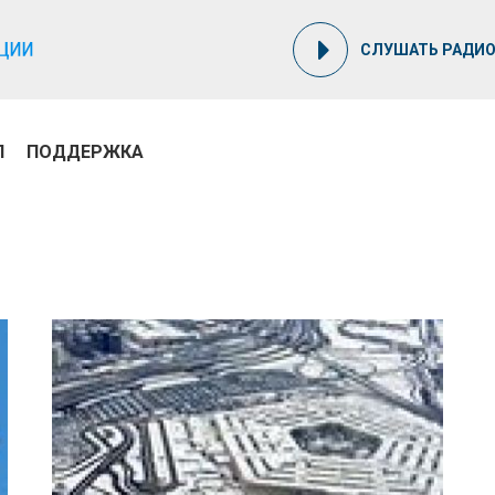
СЛУШАТЬ РАДИ
П
ПОДДЕРЖКА