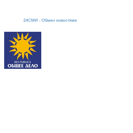
24СМИ - Обмен новостями