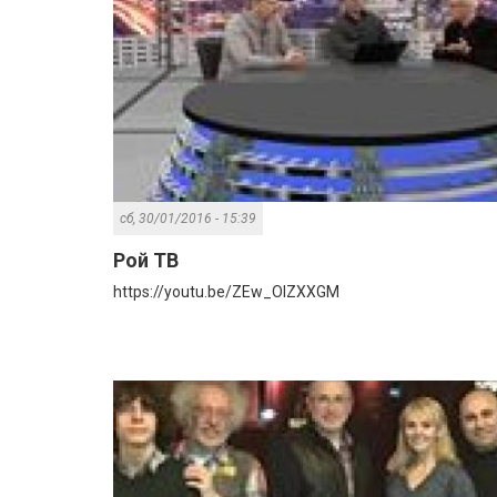
сб, 30/01/2016 - 15:39
Рой ТВ
https://youtu.be/ZEw_OlZXXGM