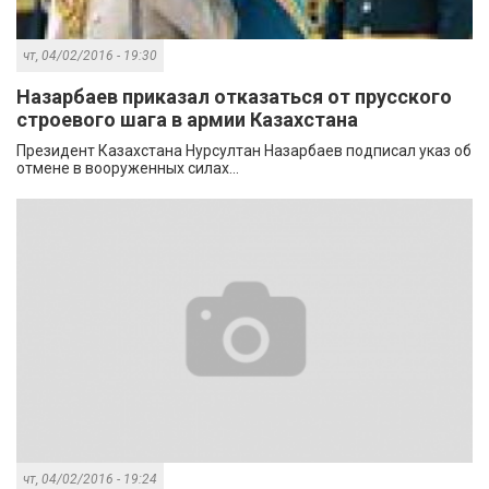
чт, 04/02/2016 - 19:30
Назарбаев приказал отказаться от прусского
строевого шага в армии Казахстана
Президент Казахстана Нурсултан Назарбаев подписал указ об
отмене в вооруженных силах...
чт, 04/02/2016 - 19:24