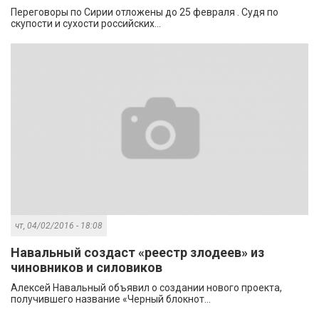
Переговоры по Сирии отложены до 25 февраля . Судя по
скупости и сухости российских...
чт, 04/02/2016 - 18:08
Навальный создаст «реестр злодеев» из
чиновников и силовиков
Алексей Навальный объявил о создании нового проекта,
получившего название «Черный блокнот...