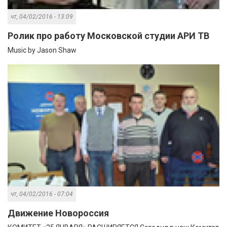
чт, 04/02/2016 - 13:09
Ролик про работу Московской студии АРИ ТВ
Music by Jason Shaw
чт, 04/02/2016 - 07:04
Движение Новороссия