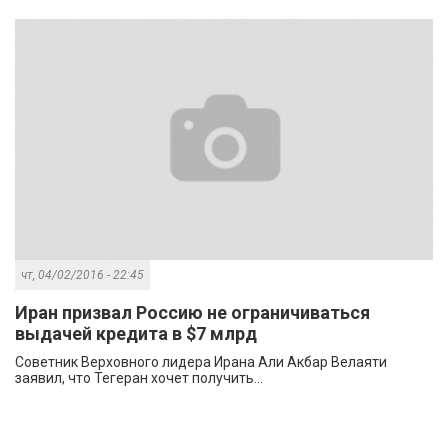
чт, 04/02/2016 - 22:45
Иран призвал Россию не ограничиваться
выдачей кредита в $7 млрд
Советник Верховного лидера Ирана Али Акбар Велаяти
заявил, что Тегеран хочет получить...