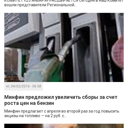
КОМИТЕТ «25 ЯНВАРЯ» РАСШИРЯЕТСЯ Сегодня в наш Комитет
вошли представители Региональной...
чт, 04/02/2016 - 06:58
Минфин предложил увеличить сборы за счет
роста цен на бензин
Минфин предлагает с апреля во второй раз за год повысить
акцизы на топливо — на 2 руб. с...