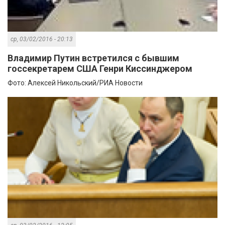
ср, 03/02/2016 - 20:13
Владимир Путин встретился с бывшим
госсекретарем США Генри Киссинджером
Фото: Алексей Никольский/РИА Новости