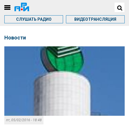
СЛУШАТЬ РАДИО
ВИДЕОТРАНСЛЯЦИЯ
Новости
пт, 05/02/2016 - 18:48