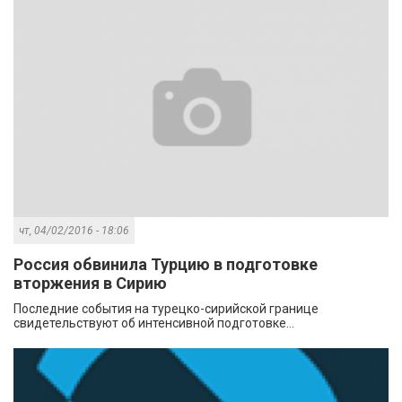
чт, 04/02/2016 - 18:06
Россия обвинила Турцию в подготовке
вторжения в Сирию
Последние события на турецко-сирийской границе
свидетельствуют об интенсивной подготовке...