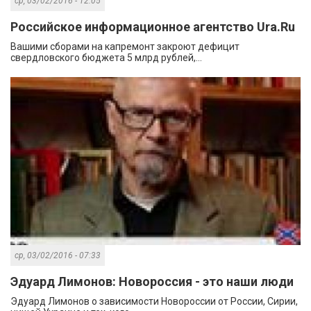
ср, 03/02/2016 - 12:05
Российское информационное агентство Ura.Ru
Вашими сборами на капремонт закроют дефицит
свердловского бюджета 5 млрд рублей,...
ср, 03/02/2016 - 07:33
Эдуард Лимонов: Новороссия - это наши люди
Эдуард Лимонов о зависимости Новороссии от России, Сирии,