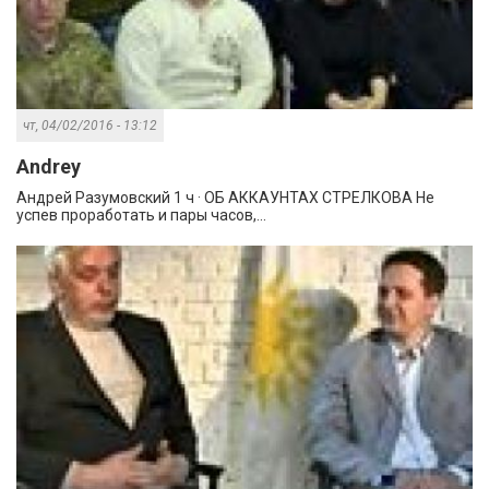
чт, 04/02/2016 - 13:12
Andrey
Андрей Разумовский 1 ч · ОБ АККАУНТАХ СТРЕЛКОВА Не
успев проработать и пары часов,...