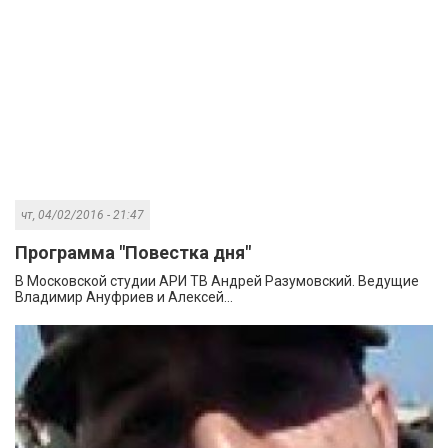
чт, 04/02/2016 - 21:47
Программа "Повестка дня"
В Московской студии АРИ ТВ Андрей Разумовский. Ведущие
Владимир Ануфриев и Алексей...