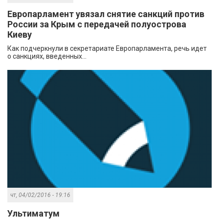
Европарламент увязал снятие санкций против
России за Крым с передачей полуострова
Киеву
Как подчеркнули в секретариате Европарламента, речь идет
о санкциях, введенных...
чт, 04/02/2016 - 19:16
Ультиматум