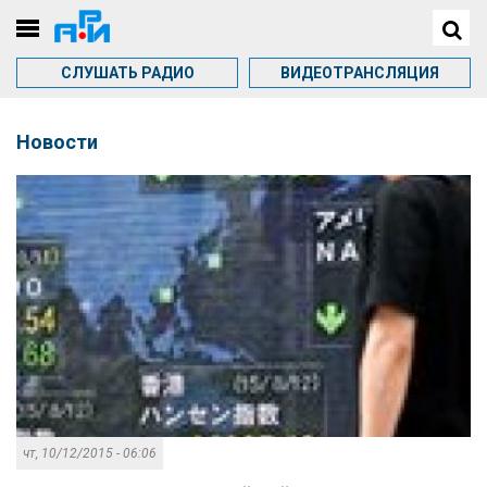
СЛУШАТЬ РАДИО
ВИДЕОТРАНСЛЯЦИЯ
Новости
чт, 10/12/2015 - 06:06