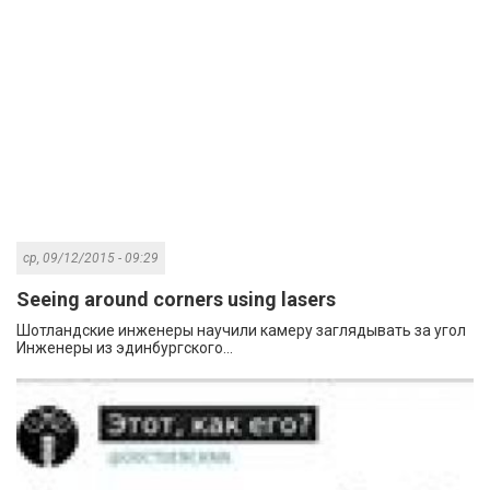
ср, 09/12/2015 - 09:29
Seeing around corners using lasers
Шотландские инженеры научили камеру заглядывать за угол
Инженеры из эдинбургского...