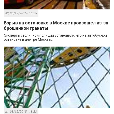
вт, 08/12/2015 - 18:25
Взрыв на остановке в Москве произошел из-за
брошенной гранаты
Эксперты столичной полиции установили, что на автобусной
остановке в центре Москвы...
вт, 08/12/2015 - 18:23