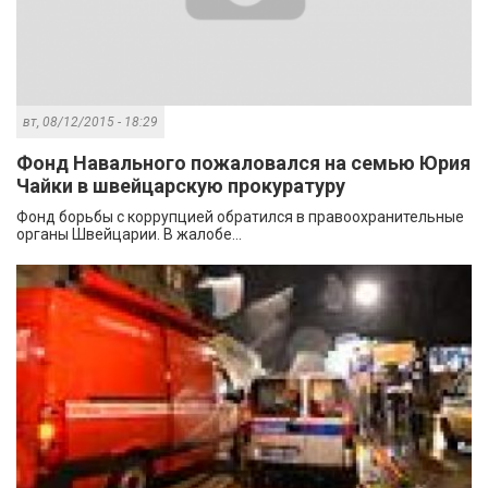
вт, 08/12/2015 - 18:29
Фонд Навального пожаловался на семью Юрия
Чайки в швейцарскую прокуратуру
Фонд борьбы с коррупцией обратился в правоохранительные
органы Швейцарии. В жалобе...