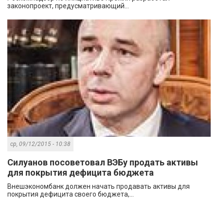
законопроект, предусматривающий...
ср, 09/12/2015 - 10:38
Силуанов посоветовал ВЭБу продать активы
для покрытия дефицита бюджета
Внешэкономбанк должен начать продавать активы для
покрытия дефицита своего бюджета,...