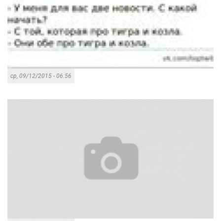
ср, 09/12/2015 - 06:56