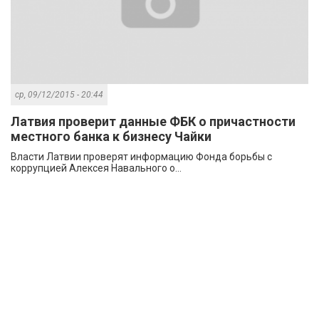
ср, 09/12/2015 - 20:44
Латвия проверит данные ФБК о причастности
местного банка к бизнесу Чайки
Власти Латвии проверят информацию Фонда борьбы с
коррупцией Алексея Навального о...