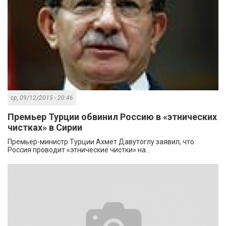
ср, 09/12/2015 - 20:46
Премьер Турции обвинил Россию в «этнических
чистках» в Сирии
Премьер-министр Турции Ахмет Давутоглу заявил, что
Россия проводит «этнические чистки» на...