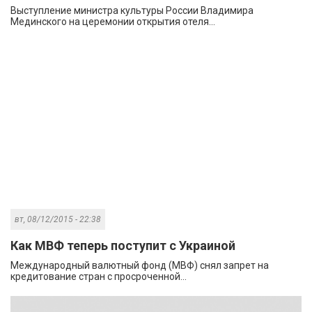
Выступление министра культуры России Владимира
Мединского на церемонии открытия отеля...
вт, 08/12/2015 - 22:38
Как МВФ теперь поступит с Украиной
Международный валютный фонд (МВФ) снял запрет на
кредитование стран с просроченной...