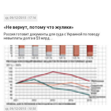
ср, 09/12/2015 - 17:16
«Не вернут, потому что жулики»
Россия готовит документы для суда с Украиной по поводу
невыплаты долга в $3 млрд....
ср, 09/12/2015 - 10:50