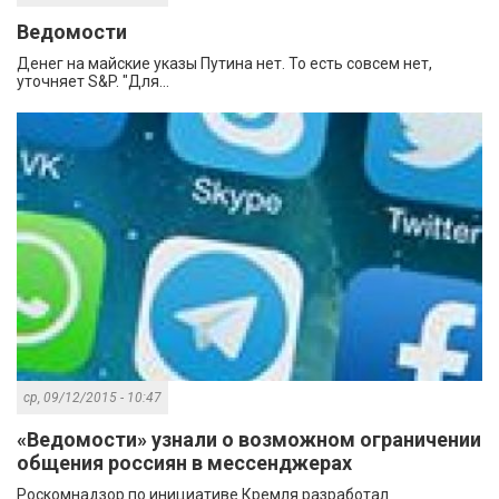
Ведомости
Денег на майские указы Путина нет. То есть совсем нет,
уточняет S&P. "Для...
ср, 09/12/2015 - 10:47
«Ведомости» узнали о возможном ограничении
общения россиян в мессенджерах
Роскомнадзор по инициативе Кремля разработал