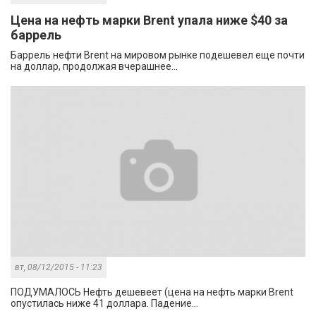
Цена на нефть марки Brent упала ниже $40 за
баррель
Баррель нефти Brent на мировом рынке подешевел еще почти
на доллар, продолжая вчерашнее...
вт, 08/12/2015 - 11:23
ПОДУМАЛОСЬ Нефть дешевеет (цена на нефть марки Brent
опустилась ниже 41 доллара. Падение...