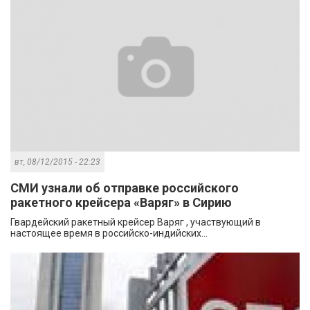
вт, 08/12/2015 - 22:23
СМИ узнали об отправке российского
ракетного крейсера «Варяг» в Сирию
Гвардейский ракетный крейсер Варяг , участвующий в
настоящее время в российско-индийских...