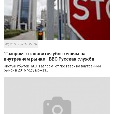
вт, 08/12/2015 - 22:15
"Газпром" становится убыточным на
внутреннем рынке - BBC Русская служба
Чистый убыток ПАО "Газпром" от поставок на внутренний
рынок в 2016 году может...