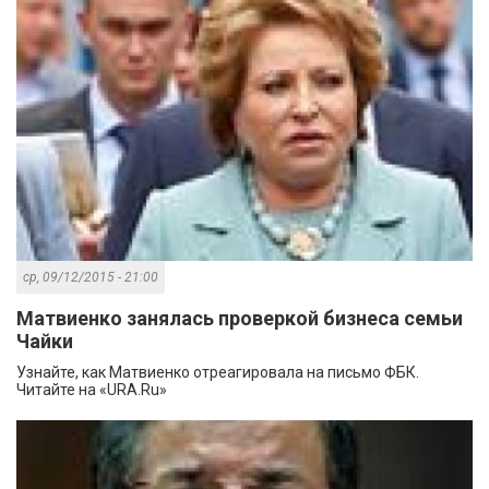
ср, 09/12/2015 - 21:00
Матвиенко занялась проверкой бизнеса семьи
Чайки
Узнайте, как Матвиенко отреагировала на письмо ФБК.
Читайте на «URA.Ru»