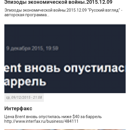
Эпизоды экономической войны.2015.12.09
Эпизоды экономической войны.2015.12.09 "Русский взгляд" -
авторская программа...
ср, 09/12/2015 - 21:08
Интерфакс
Цена Brent вновь опустилась ниже $40 за баррель
http://www.interfax.ru/business/484111