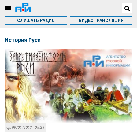
СЛУШАТЬ РАДИО
ВИДЕОТРАНСЛЯЦИЯ
История Руси
ср, 09/01/2013 - 05:23