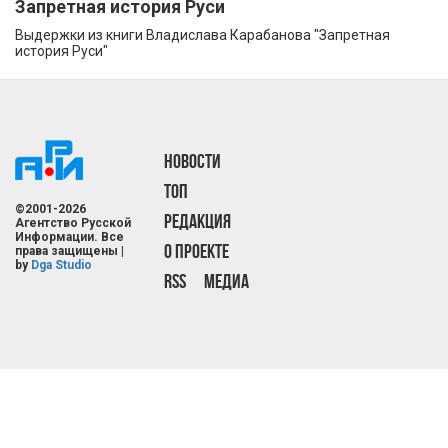
Запретная история Руси
Выдержки из книги Владислава Карабанова "Запретная
история Руси"
НОВОСТИ
ТОП
©2001-2026
РЕДАКЦИЯ
Агентство Русской
Информации. Все
О ПРОЕКТЕ
права защищены |
by
Dga Studio
RSS
МЕДИА