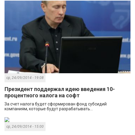
ср, 24/09/2014 - 19:08
Президент поддержал идею введения 10-
процентного налога на софт
За счет налога будет сформирован фонд субсидий
компаниям, которые будут разрабатывать...
ср, 24/09/2014 - 15:00