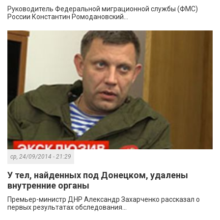
Руководитель Федеральной миграционной службы (ФМС)
России Константин Ромодановский...
ср, 24/09/2014 - 21:29
У тел, найденных под Донецком, удалены
внутренние органы
Премьер-министр ДНР Александр Захарченко рассказал о
первых результатах обследования...