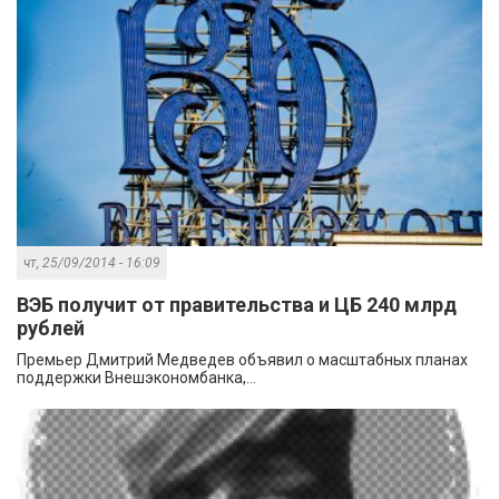
чт, 25/09/2014 - 16:09
ВЭБ получит от правительства и ЦБ 240 млрд
рублей
Премьер Дмитрий Медведев объявил о масштабных планах
поддержки Внешэкономбанка,...