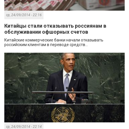
ср, 24/09/2014 - 22:16
Китайцы стали отказывать россиянам в
обслуживании офшорных счетов
Китайские коммерческие банки начали отказывать
российским клиентам в переводе средств...
ср, 24/09/2014 - 22:14