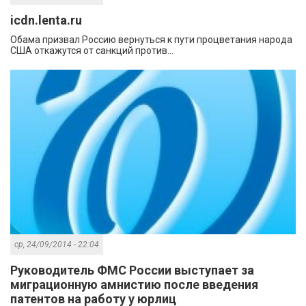
icdn.lenta.ru
Обама призвал Россию вернуться к пути процветания народа
США откажутся от санкций против...
ср, 24/09/2014 - 22:04
Руководитель ФМС России выступает за
миграционную амнистию после введения
патентов на работу у юрлиц