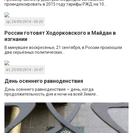
проиндексировать в 2015 году тарифы РЖД на 10...
ср, 24/09/2014 - 06:20
России готовят Ходорковского и Майдан в
изгнании
В минувшее воскресенье, 21 сентября, в России произошли
два серьёзных политических...
вт, 23/09/2014 - 20:47
День осеннего равноденствия
День осеннего равноденствия — день, когда
продолжительность дня и ночи на всей Земле...