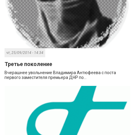
чт, 25/09/2014 - 14:34
Третье поколение
Вчерашнее увольнение Владимира Антюфеева с поста
первого заместителя премьера ДНР по...