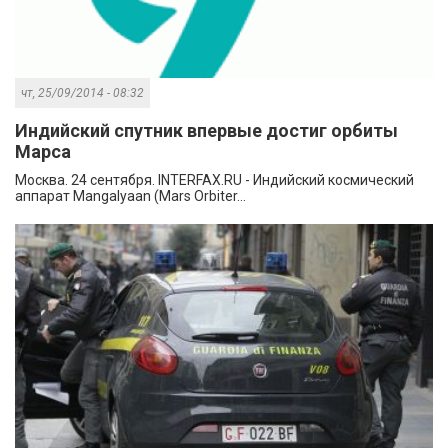
чт, 25/09/2014 - 08:32
Индийский спутник впервые достиг орбиты
Марса
Москва. 24 сентября. INTERFAX.RU - Индийский космический
аппарат Mangalyaan (Mars Orbiter...