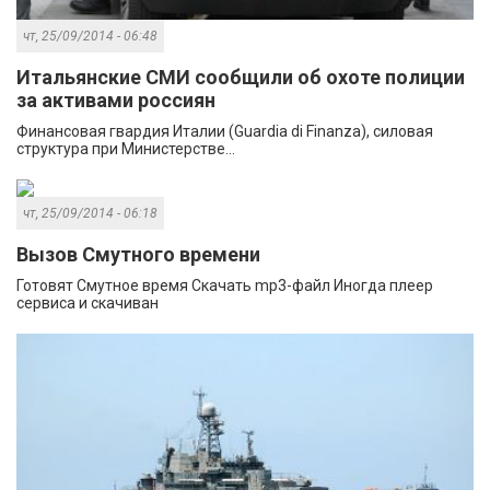
чт, 25/09/2014 - 06:48
Итальянские СМИ сообщили об охоте полиции
за активами россиян
Финансовая гвардия Италии (Guardia di Finanza), силовая
структура при Министерстве...
чт, 25/09/2014 - 06:18
Вызов Смутного времени
Готовят Смутное время Скачать mp3-файл Иногда плеер
сервиса и скачиван