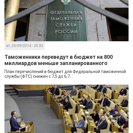
вт, 23/09/2014 - 20:30
Таможенники переведут в бюджет на 800
миллиардов меньше запланированного
План перечислений в бюджет для Федеральной таможенной
службы (ФТС) снижен с 7,5 до 6,7...