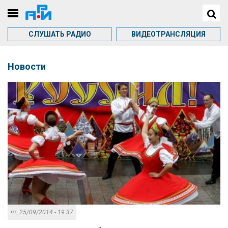
СЛУШАТЬ РАДИО
ВИДЕОТРАНСЛЯЦИЯ
Новости
чт, 25/09/2014 - 19:37