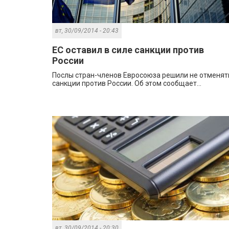
вт, 30/09/2014 - 20:43
ЕС оставил в силе санкции против
России
Послы стран-членов Евросоюза решили не отменят
санкции против России. Об этом сообщает...
вт, 30/09/2014 - 20:30