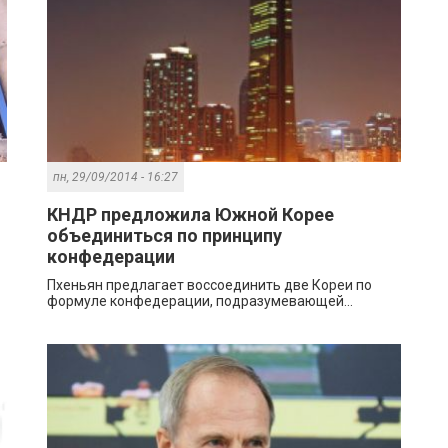
пн, 29/09/2014 - 16:27
КНДР предложила Южной Корее
объединиться по принципу
конфедерации
Пхеньян предлагает воссоединить две Кореи по
формуле конфедерации, подразумевающей...