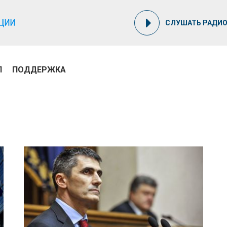
СЛУШАТЬ РАДИ
П
ПОДДЕРЖКА