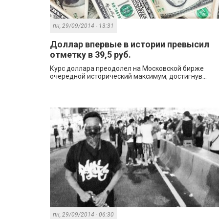
пн, 29/09/2014 - 13:31
Доллар впервые в истории превысил
отметку в 39,5 руб.
Курс доллара преодолел на Московской бирже
очередной исторический максимум, достигнув...
пн, 29/09/2014 - 06:30