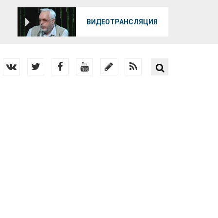
О
ВИДЕОТРАНСЛЯЦИЯ