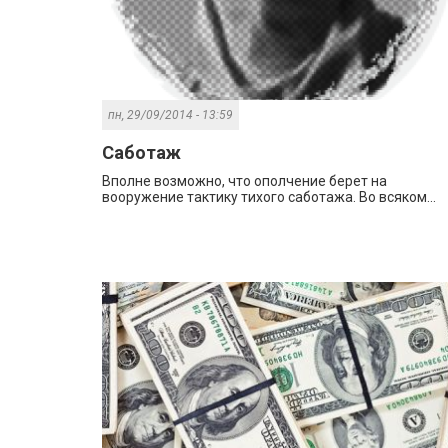
пн, 29/09/2014 - 13:59
Саботаж
Вполне возможно, что ополчение берет на
вооружение тактику тихого саботажа. Во всяком...