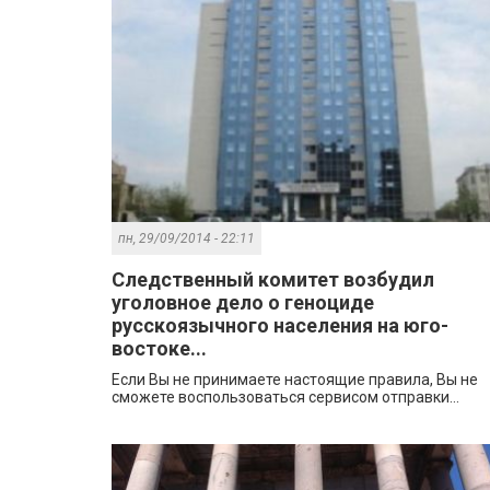
пн, 29/09/2014 - 22:11
Следственный комитет возбудил
уголовное дело о геноциде
русскоязычного населения на юго-
востоке...
Если Вы не принимаете настоящие правила, Вы не
сможете воспользоваться сервисом отправки...