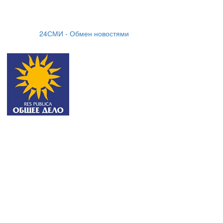
24СМИ - Обмен новостями