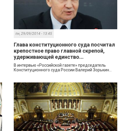
пн, 29/09/2014 - 13:45
Глава конституционного суда посчитал
крепостное право главной скрепой,
удерживающей единство...
В интервью «Российской газете» председатель
Конституционного суда России Валерий Зорькин...