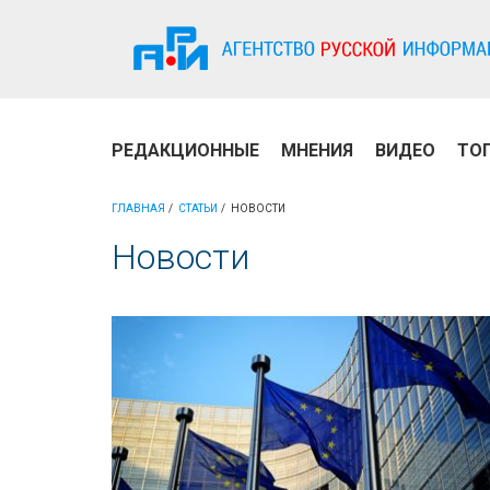
РЕДАКЦИОННЫЕ
МНЕНИЯ
ВИДЕО
ТО
ГЛАВНАЯ
СТАТЬИ
НОВОСТИ
Новости