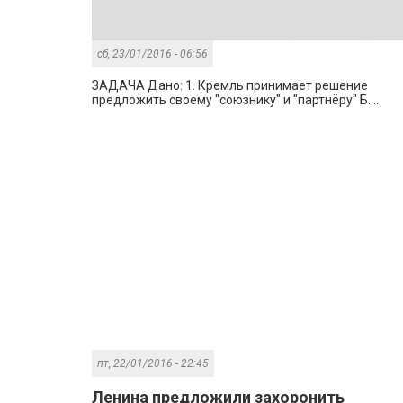
сб, 23/01/2016 - 06:56
ЗАДАЧА Дано: 1. Кремль принимает решение
предложить своему "союзнику" и "партнёру" Б....
пт, 22/01/2016 - 22:45
Ленина предложили захоронить