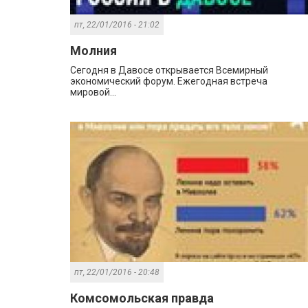
пт, 22/01/2016 - 21:02
Молния
Сегодня в Давосе открывается Всемирный
экономический форум. Ежегодная встреча
мировой...
пт, 22/01/2016 - 20:48
Комсомольская правда