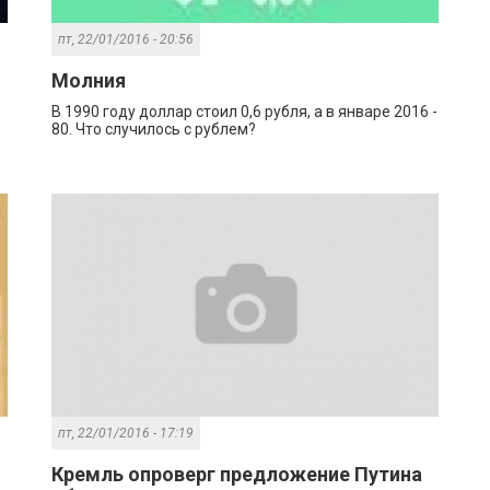
пт, 22/01/2016 - 20:56
Молния
В 1990 году доллар стоил 0,6 рубля, а в январе 2016 -
80. Что случилось с рублем?
пт, 22/01/2016 - 17:19
Кремль опроверг предложение Путина