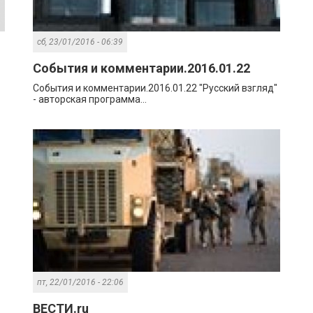
сб, 23/01/2016 - 06:39
События и комментарии.2016.01.22
События и комментарии.2016.01.22 "Русский взгляд"
- авторская программа...
пт, 22/01/2016 - 22:06
ВЕСТИ.ru