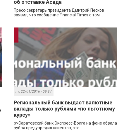
об отставке Асада
Пресс-секретарь президента Дмитрий Песков
заявил, что сообщение Financial Times о том,...
пт, 22/01/2016 - 09:37
Региональный банк выдаст валютные
вклады только рублями «по льготному
й
курсу»
p>Саратовский банк Экспресс-Волга на фоне обвала
рубля предупредил клиентов, что...