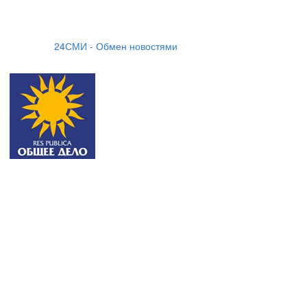
24СМИ - Обмен новостями