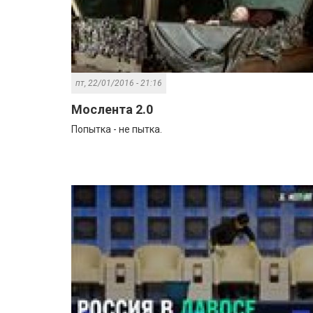
пт, 22/01/2016 - 21:16
Мослента 2.0
Попытка - не пытка.