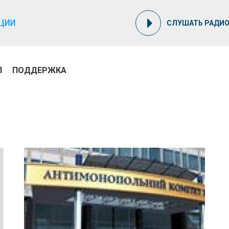
СЛУШАТЬ РАДИ
П
ПОДДЕРЖКА