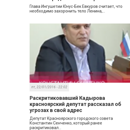
Глава Ингушетии Юнус-Бек Евкуров считает, что
необходимо захоронить тело Ленина,...
пт, 22/01/2016 - 22:02
Раскритиковавший Кадырова
красноярский депутат рассказал об
угрозах в свой адрес
Депутат Красноярского городского совета
Константин Сенченко, который ранее
раскритиковал...