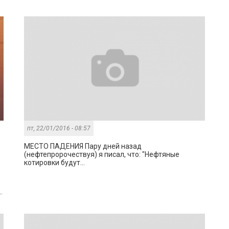
пт, 22/01/2016 - 08:57
МЕСТО ПАДЕНИЯ Пару дней назад
(нефтепророчествуя) я писал, что: "Нефтяные
котировки будут...
.