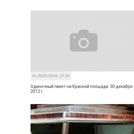
пт, 22/01/2016 - 21:25
Одиночный пикет на Красной площади. 30 декабря
2012 г.