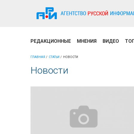
РЕДАКЦИОННЫЕ
МНЕНИЯ
ВИДЕО
ТО
ГЛАВНАЯ
СТАТЬИ
НОВОСТИ
Новости