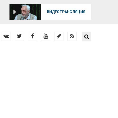
О
ВИДЕОТРАНСЛЯЦИЯ