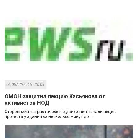
сб, 06/02/2016 - 20:05
ОМОН защитил лекцию Касьянова от
активистов НОД
Сторонники патриотического движения начали акцию
протеста у здания за несколько минут до...