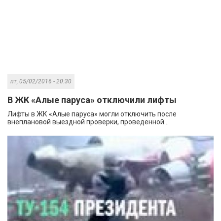
пт, 05/02/2016 - 20:30
В ЖК «Алые паруса» отключили лифты
Лифты в ЖК «Алые паруса» могли отключить после
внеплановой выездной проверки, проведенной...