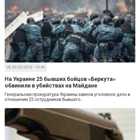
сб, 06/02/2016 - 19:46
На Украине 25 бывших бойцов «Беркута»
обвинили в убийствах на Майдане
Генеральная прокуратура Украины завела уголовное дело в
отношении 25 сотрудников бывшего...