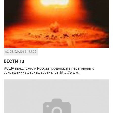
сб, 06/02/2016 - 13:22
ВЕСТИ.ru
#США предложили России продолжить переговоры о
сокращении ядерных арсеналов. http://www...