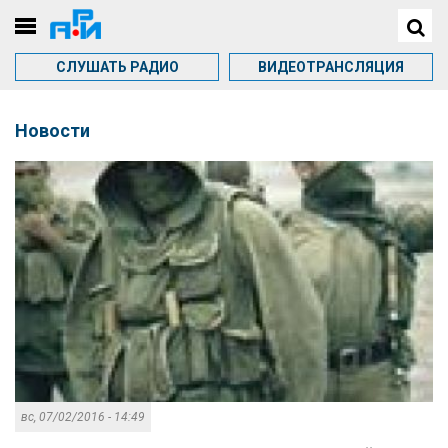
СЛУШАТЬ РАДИО
ВИДЕОТРАНСЛЯЦИЯ
Новости
вс, 07/02/2016 - 14:49