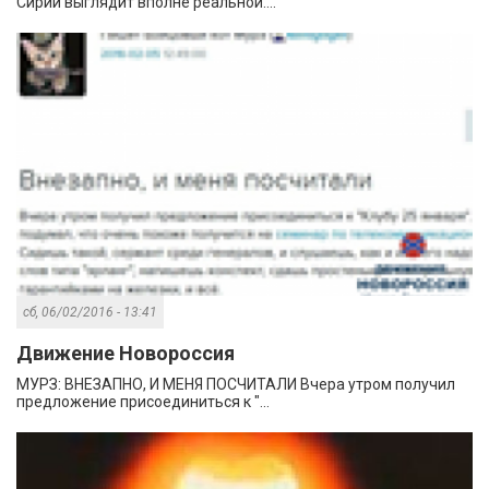
Сирии выглядит вполне реальной....
сб, 06/02/2016 - 13:41
Движение Новороссия
МУРЗ: ВНЕЗАПНО, И МЕНЯ ПОСЧИТАЛИ Вчера утром получил
предложение присоединиться к "...