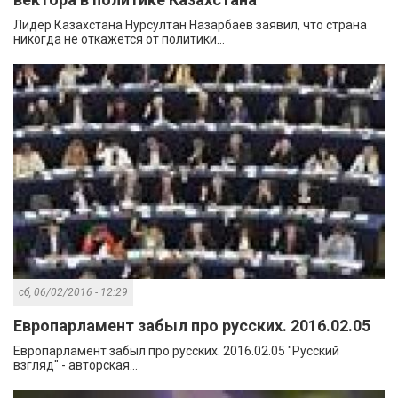
Лидер Казахстана Нурсултан Назарбаев заявил, что страна
никогда не откажется от политики...
сб, 06/02/2016 - 12:29
Европарламент забыл про русских. 2016.02.05
Европарламент забыл про русских. 2016.02.05 "Русский
взгляд" - авторская...