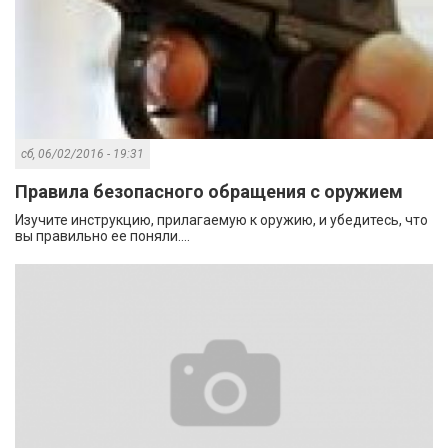
сб, 06/02/2016 - 19:31
Правила безопасного обращения с оружием
Изучите инструкцию, прилагаемую к оружию, и убедитесь, что
вы правильно ее поняли....