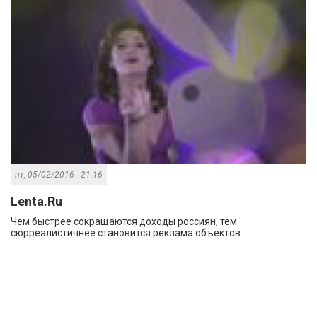
пт, 05/02/2016 - 21:16
Lenta.Ru
Чем быстрее сокращаются доходы россиян, тем
сюрреалистичнее становится реклама объектов...