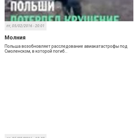
пт, 05/02/2016 - 20:01
Молния
Польша возобновляет расследование авиакатастрофы под
Смоленском, в которой погиб...