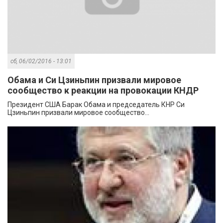
сб, 06/02/2016 - 13:01
Обама и Си Цзиньпин призвали мировое
сообщество к реакции на провокации КНДР
Президент США Барак Обама и председатель КНР Си
Цзиньпин призвали мировое сообщество...