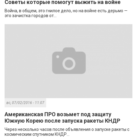
Советы которые помогут выжить на войне
Война, в общем, это гнилое дело, но на войне есть дерьмо —
это зачистка городов от...
вс, 07/02/2016 - 11:07
Американская ПРО возьмет под защиту
Южную Корею после запуска ракеты КНДР
Через несколько часов после объявления о запуске ракеты с
космическим спутником КНДР...