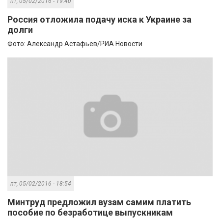
пт, 05/02/2016 - 19:40
Россия отложила подачу иска к Украине за
долги
Фото: Александр Астафьев/РИА Новости
пт, 05/02/2016 - 18:54
Минтруд предложил вузам самим платить
пособие по безработице выпускникам