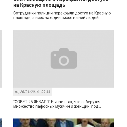
на Красную площадь
Сотрудники полиции перекрыли доступ на Красную
площадь, а всех находившихся на ней людей...
вт, 26/01/2016 - 09:44
"СОВЕТ 25 ЯНВАРЯ" Бывает так, что соберутся
множество пафосных мужчин и женщин, под...