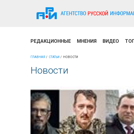
РЕДАКЦИОННЫЕ
МНЕНИЯ
ВИДЕО
ТО
ГЛАВНАЯ
СТАТЬИ
НОВОСТИ
Новости