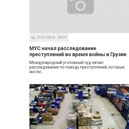
ср, 27/01/2016 - 20:37
МУС начал расследование
преступлений во время войны в Грузии
Международный уголовный суд начал
расследование по поводу преступлений, которые
могли...