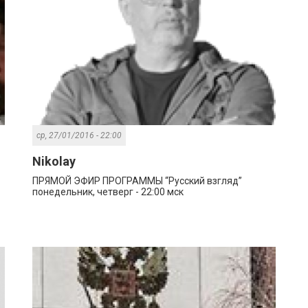
ср, 27/01/2016 - 22:00
Nikolay
ПРЯМОЙ ЭФИР ПРОГРАММЫ “Русский взгляд”
понедельник, четверг - 22:00 мск