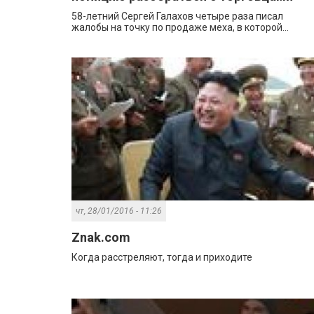
58-летний Сергей Галахов четыре раза писал
жалобы на точку по продаже меха, в которой...
чт, 28/01/2016 - 11:26
Znak.com
Когда расстреляют, тогда и приходите