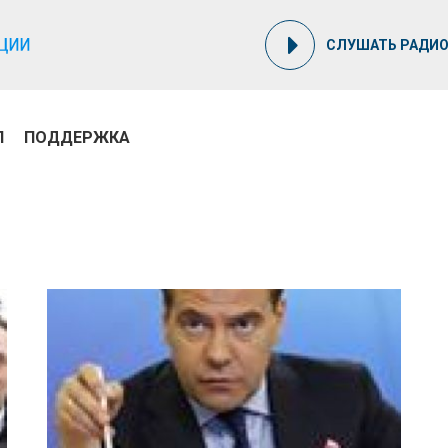
СЛУШАТЬ РАДИ
П
ПОДДЕРЖКА