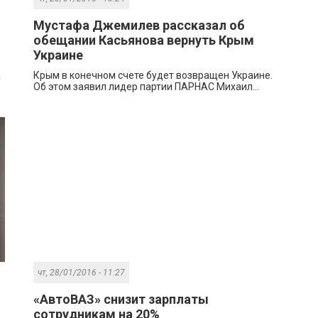
Мустафа Джемилев рассказал об
обещании Касьянова вернуть Крым
Украине
а
Крым в конечном счете будет возвращен Украине.
Об этом заявил лидер партии ПАРНАС Михаил...
чт, 28/01/2016 - 11:27
«АвтоВАЗ» снизит зарплаты
сотрудникам на 20%