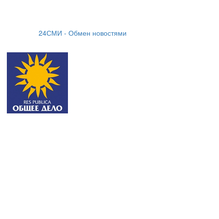
24СМИ - Обмен новостями