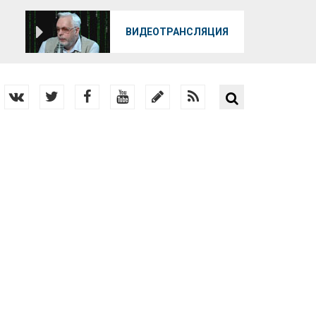
О
ВИДЕОТРАНСЛЯЦИЯ