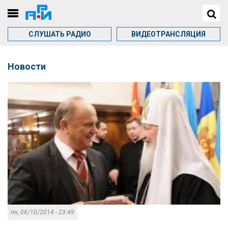
СЛУШАТЬ РАДИО
ВИДЕОТРАНСЛЯЦИЯ
Новости
пн, 06/10/2014 - 23:49