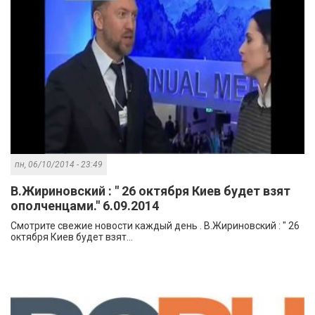
пн, 06/10/2014 - 23:49
В.Жириновский : " 26 октября Киев будет взят
ополченцами." 6.09.2014
Смотрите свежие новости каждый день . В.Жириновский : " 26
октября Киев будет взят...