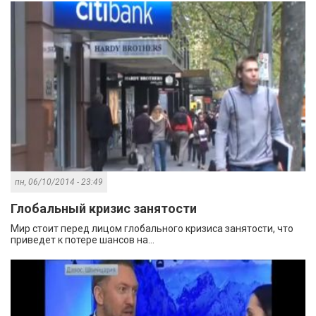
пн, 06/10/2014 - 23:49
Глобальный кризис занятости
Мир стоит перед лицом глобального кризиса занятости, что
приведет к потере шансов на...