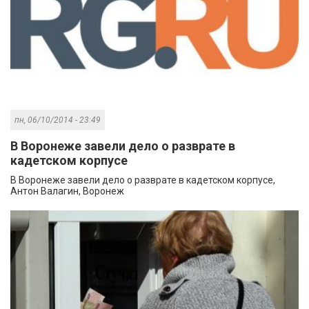
пн, 06/10/2014 - 23:49
В Воронеже завели дело о разврате в
кадетском корпусе
В Воронеже завели дело о разврате в кадетском корпусе,
Антон Валагин, Воронеж