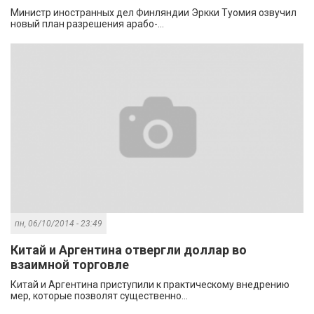
Министр иностранных дел Финляндии Эркки Туомия озвучил
новый план разрешения арабо-...
пн, 06/10/2014 - 23:49
Китай и Аргентина отвергли доллар во
взаимной торговле
Китай и Аргентина приступили к практическому внедрению
мер, которые позволят существенно...