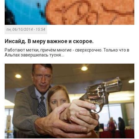
пн, 06/10/2014 - 15:54
Инсайд. В меру важное и скорое.
Работают метки, причём многие - сверхсрочно. Только что в
Альпах завершилась тусня...