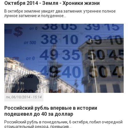
Октября 2014 - Земля - Хроники жизни
В октябре земляне увидят два затмения: утреннее полное
лунное затмение и полуденное...
пн, 06/10/2014 - 15:14
Российский рубль впервые в истории
подешевел до 40 за доллар
Российский рубль в понедельник, 6 октября, побил очередной
отрицательный рекорд, превысив...