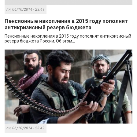
пн, 06/10/2014 - 23:49
Пенсионные накопления в 2015 году пополнят
антикризисный резерв бюджета
Пенсионные накопления в 2015 году пополнят антикризисный
резерв бюджета России. Об этом...
пн, 06/10/2014 - 23:49