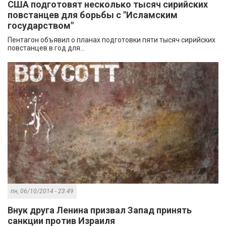
США подготовят несколько тысяч сирийских
повстанцев для борьбы с "Исламским
государством"
Пентагон объявил о планах подготовки пяти тысяч сирийских
повстанцев в год для...
пн, 06/10/2014 - 23:49
Внук друга Ленина призвал Запад принять
санкции против Израиля