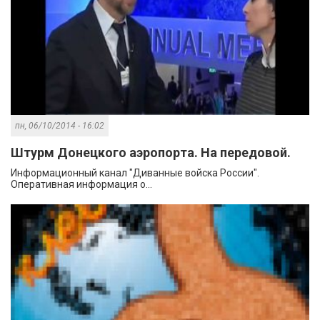
пн, 06/10/2014 - 16:02
Штурм Донецкого аэропорта. На передовой.
Информационный канал "Диванные войска России".
Оперативная информация о...