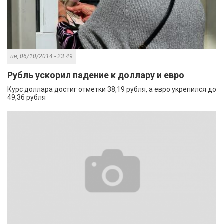
пн, 06/10/2014 - 23:49
Рубль ускорил падение к доллару и евро
Курс доллара достиг отметки 38,19 рубля, а евро укрепился до
49,36 рубля