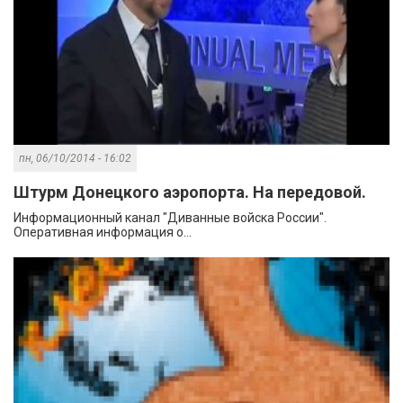
пн, 06/10/2014 - 16:02
Штурм Донецкого аэропорта. На передовой.
Информационный канал "Диванные войска России".
Оперативная информация о...