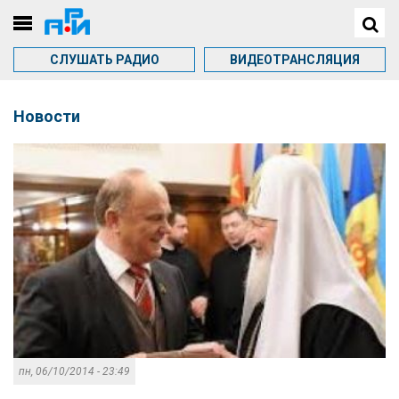
СЛУШАТЬ РАДИО
ВИДЕОТРАНСЛЯЦИЯ
Новости
пн, 06/10/2014 - 23:49