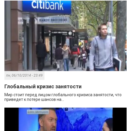
пн, 06/10/2014 - 23:49
Глобальный кризис занятости
Мир стоит перед лицом глобального кризиса занятости, что
приведет к потере шансов на...