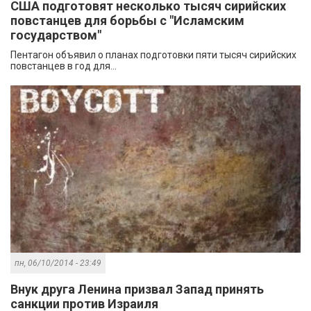
США подготовят несколько тысяч сирийских
повстанцев для борьбы с "Исламским
государством"
Пентагон объявил о планах подготовки пяти тысяч сирийских
повстанцев в год для...
пн, 06/10/2014 - 23:49
Внук друга Ленина призвал Запад принять
санкции против Израиля