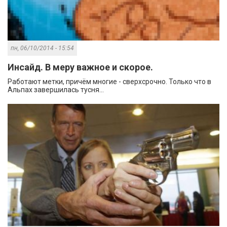
пн, 06/10/2014 - 15:54
Инсайд. В меру важное и скорое.
Работают метки, причём многие - сверхсрочно. Только что в
Альпах завершилась тусня...