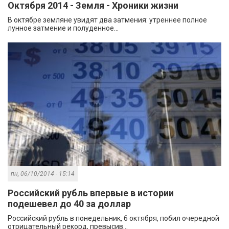
Октября 2014 - Земля - Хроники жизни
В октябре земляне увидят два затмения: утреннее полное
лунное затмение и полуденное...
пн, 06/10/2014 - 15:14
Российский рубль впервые в истории
подешевел до 40 за доллар
Российский рубль в понедельник, 6 октября, побил очередной
отрицательный рекорд, превысив...