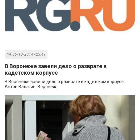
пн, 06/10/2014 - 23:49
В Воронеже завели дело о разврате в
кадетском корпусе
В Воронеже завели дело о разврате в кадетском корпусе,
Антон Валагин, Воронеж