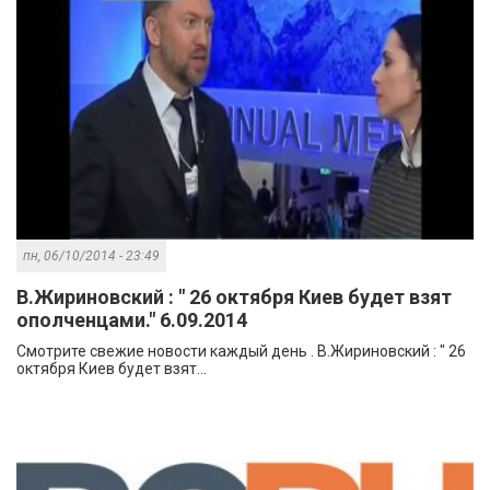
пн, 06/10/2014 - 23:49
В.Жириновский : " 26 октября Киев будет взят
ополченцами." 6.09.2014
Смотрите свежие новости каждый день . В.Жириновский : " 26
октября Киев будет взят...