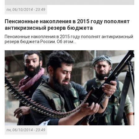
пн, 06/10/2014 - 23:49
Пенсионные накопления в 2015 году пополнят
антикризисный резерв бюджета
Пенсионные накопления в 2015 году пополнят антикризисный
резерв бюджета России. Об этом...
пн, 06/10/2014 - 23:49