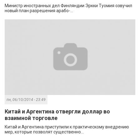
Министр иностранных дел Финляндии Эркки Туомия озвучил
новый план разрешения арабо-...
пн, 06/10/2014 - 23:49
Китай и Аргентина отвергли доллар во
взаимной торговле
Китай и Аргентина приступили к практическому внедрению
мер, которые позволят существенно...