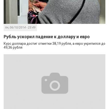
пн, 06/10/2014 - 23:49
Рубль ускорил падение к доллару и евро
Курс доллара достиг отметки 38,19 рубля, а евро укрепился до
49,36 рубля