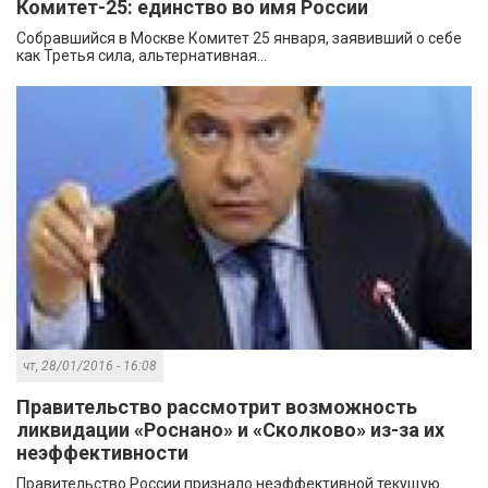
Комитет-25: единство во имя России
Собравшийся в Москве Комитет 25 января, заявивший о себе
как Третья сила, альтернативная...
чт, 28/01/2016 - 16:08
Правительство рассмотрит возможность
ликвидации «Роснано» и «Сколково» из-за их
неэффективности
Правительство России признало неэффективной текущую