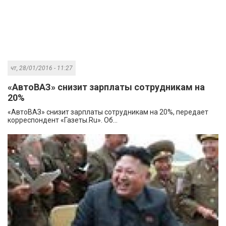
чт, 28/01/2016 - 11:27
«АвтоВАЗ» снизит зарплаты сотрудникам на
20%
«АвтоВАЗ» снизит зарплаты сотрудникам на 20%, передает
корреспондент «Газеты.Ru». Об...