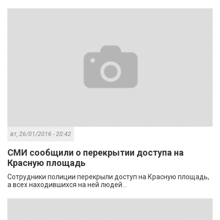
вт, 26/01/2016 - 20:42
СМИ сообщили о перекрытии доступа на
Красную площадь
Сотрудники полиции перекрыли доступ на Красную площадь,
а всех находившихся на ней людей...