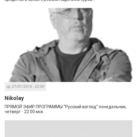
ср, 27/01/2016 - 22:00
Nikolay
ПРЯМОЙ ЭФИР ПРОГРАММЫ “Русский взгляд” понедельник,
четверг - 22:00 мск