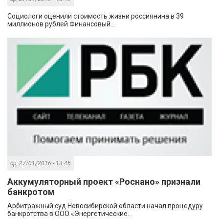
Социологи оценили стоимость жизни россиянина в 39
миллионов рублей Финансовый...
ср, 27/01/2016 - 13:45
Аккумуляторный проект «Роснано» признали
банкротом
Арбитражный суд Новосибирской области начал процедуру
банкротства в ООО «Энергетические...