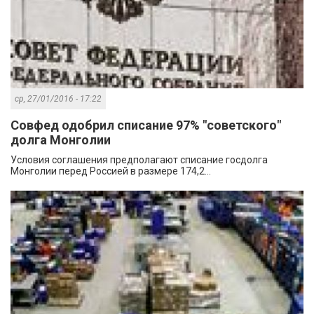
ср, 27/01/2016 - 17:22
Совфед одобрил списание 97% "советского"
долга Монголии
Условия соглашения предполагают списание госдолга
Монголии перед Россией в размере 174,2...