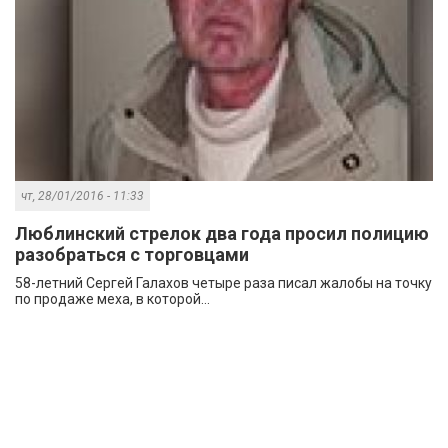
чт, 28/01/2016 - 11:33
Люблинский стрелок два года просил полицию
разобраться с торговцами
58-летний Сергей Галахов четыре раза писал жалобы на точку
по продаже меха, в которой...