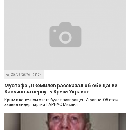
чт, 28/01/2016 - 13:24
Мустафа Джемилев рассказал об обещании
Касьянова вернуть Крым Украине
Крым в конечном счете будет возвращен Украине. Об этом
заявил лидер партии ПАРНАС Михаил...