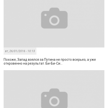
вт, 26/01/2016 - 10:13
Похоже, Запад взялся за Путина не просто всерьез, а уже
откровенно на результат. Би-Би-Си...