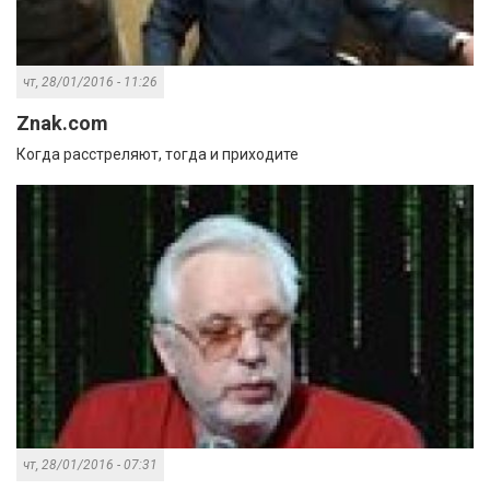
чт, 28/01/2016 - 11:26
Znak.com
Когда расстреляют, тогда и приходите
чт, 28/01/2016 - 07:31