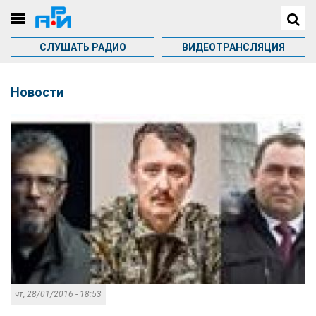
СЛУШАТЬ РАДИО
ВИДЕОТРАНСЛЯЦИЯ
Новости
чт, 28/01/2016 - 18:53