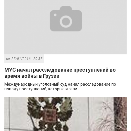
ср, 27/01/2016 - 20:37
МУС начал расследование преступлений во
время войны в Грузии
Международный уголовный суд начал расследование по
поводу преступлений, которые могли...