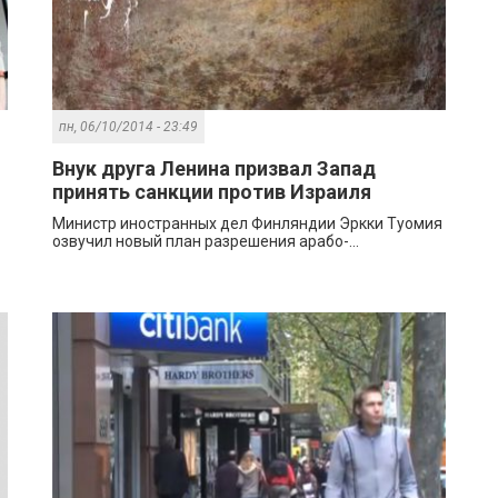
пн, 06/10/2014 - 23:49
Внук друга Ленина призвал Запад
принять санкции против Израиля
Министр иностранных дел Финляндии Эркки Туомия
озвучил новый план разрешения арабо-...