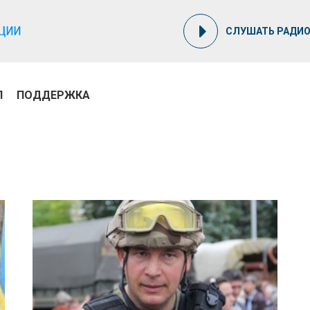
СЛУШАТЬ РАДИ
П
ПОДДЕРЖКА