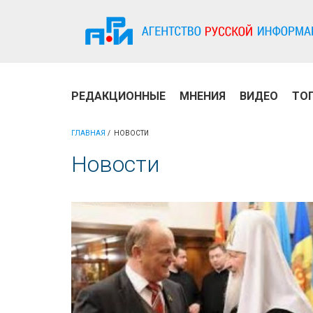
РЕДАКЦИОННЫЕ
МНЕНИЯ
ВИДЕО
ТО
ГЛАВНАЯ
НОВОСТИ
Новости