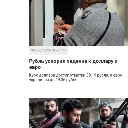
пн, 06/10/2014 - 23:49
Рубль ускорил падение к доллару и
евро
Курс доллара достиг отметки 38,19 рубля, а евро
укрепился до 49,36 рубля