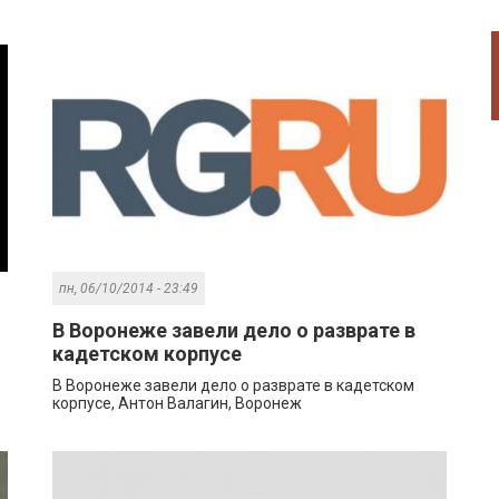
пн, 06/10/2014 - 23:49
В Воронеже завели дело о разврате в
кадетском корпусе
В Воронеже завели дело о разврате в кадетском
корпусе, Антон Валагин, Воронеж