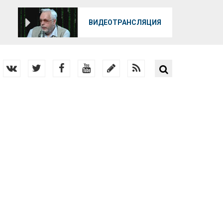
О
ВИДЕОТРАНСЛЯЦИЯ