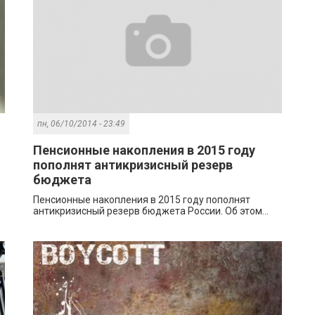
пн, 06/10/2014 - 23:49
Пенсионные накопления в 2015 году
пополнят антикризисный резерв
бюджета
Пенсионные накопления в 2015 году пополнят
антикризисный резерв бюджета России. Об этом...