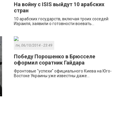
На войну с ISIS выйдут 10 арабских
стран
10 арабских государств, включая троих соседей
Израиля, заявили о готовности воевать...
пн, 06/10/2014 - 23:49
Победу Порошенко в Брюсселе
оформил соратник Гайдара
Фронтовые "успехи" официального Киева на Юго-
Востоке Украины уже известны даже...