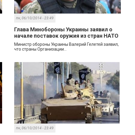
пн, 06/10/2014 - 23:49
Глава Минобороны Украины заявил о
начале поставок оружия из стран НАТО
Министр обороны Украины Валерий Гелетей заявил,
что страны Организации...
пн, 06/10/2014 - 23:49