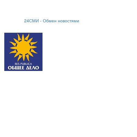
24СМИ - Обмен новостями