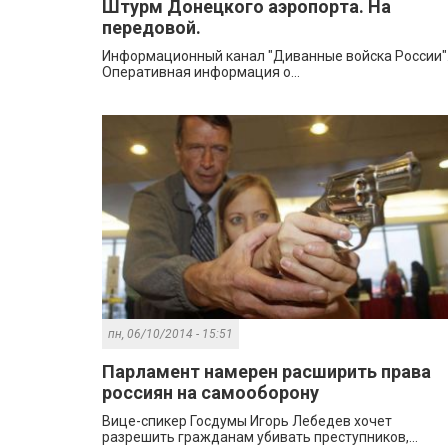
Штурм Донецкого аэропорта. На
передовой.
Информационный канал "Диванные войска России"
Оперативная информация о...
пн, 06/10/2014 - 15:51
Парламент намерен расширить права
россиян на самооборону
Вице-спикер Госдумы Игорь Лебедев хочет
разрешить гражданам убивать преступников,...