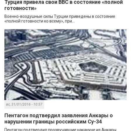
Турция привела свои ВВС в состояние «полной
готовности»
Военно-воздушные силы Турции приведены в состояние
«полной готовности ко всему», при...
вс, 31/01/2016 - 10:57
Пентагон подтвердил заявления Анкары о
нарушении границы российским Су-34
Пентагон подтвердил прозвучавшие накануне из Анкары