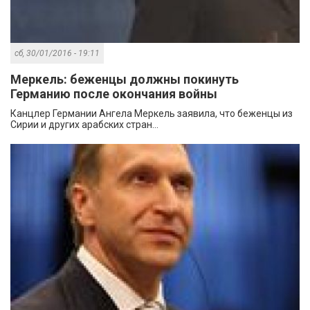
сб, 30/01/2016 - 19:11
Меркель: беженцы должны покинуть
Германию после окончания войны
Канцлер Германии Ангела Меркель заявила, что беженцы из
Сирии и других арабских стран...