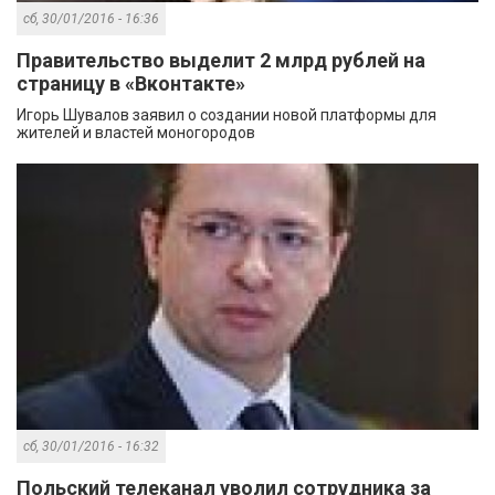
сб, 30/01/2016 - 16:36
Правительство выделит 2 млрд рублей на
страницу в «Вконтакте»
Игорь Шувалов заявил о создании новой платформы для
жителей и властей моногородов
сб, 30/01/2016 - 16:32
Польский телеканал уволил сотрудника за