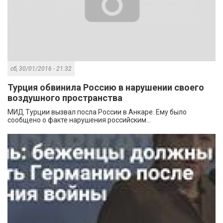
сб, 30/01/2016 - 21:32
Турция обвинила Россию в нарушении своего
воздушного пространства
МИД Турции вызвал посла России в Анкаре. Ему было
сообщено о факте нарушения российским...