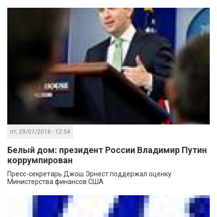
пт, 29/01/2016 - 12:54
Белый дом: президент России Владимир Путин
коррумпирован
Пресс-секретарь Джош Эрнест поддержал оценку
Министерства финансов США