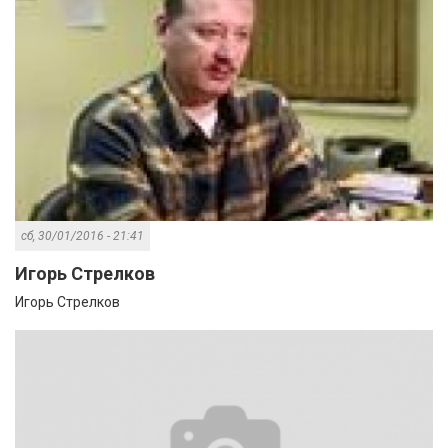
сб, 30/01/2016 - 21:41
Игорь Стрелков
Игорь Стрелков