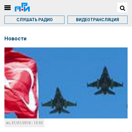
СЛУШАТЬ РАДИО
ВИДЕОТРАНСЛЯЦИЯ
Новости
вс, 31/01/2016 - 13:53