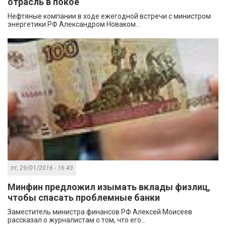
отрасль в покое
Нефтяные компании в ходе ежегодной встречи с министром
энергетики РФ Александром Новаком...
пт, 29/01/2016 - 16:43
Минфин предложил изымать вклады физлиц,
чтобы спасать проблемные банки
Заместитель министра финансов РФ Алексей Моисеев
рассказал о журналистам о том, что его...