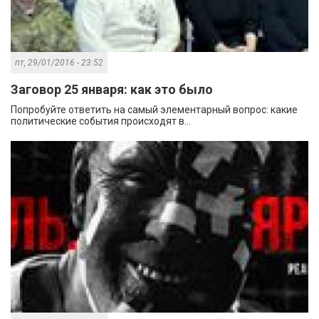
пт, 29/01/2016 - 23:52
Заговор 25 января: как это было
Попробуйте ответить на самый элементарный вопрос: какие
политические события происходят в...