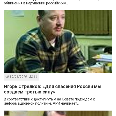
обвинения в нарушении российским...
сб, 30/01/2016 - 22:14
Игорь Стрелков: «Для спасения России мы
создаем третью силу»
В соответствии с достигнутым на Совете подходом к
информационной политике, АРИ начинает...