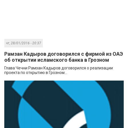
чт, 28/01/2016 - 20:37
Рамзан Кадыров договорился с фирмой из ОАЭ
об открытии исламского банка в Грозном
Глава Чечни Рамзан Кадыров договорился о реализации
проекта по открытию в Грозном...