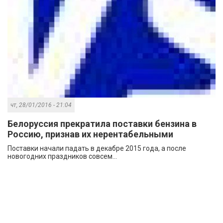
чт, 28/01/2016 - 21:04
Белоруссия прекратила поставки бензина в
Россию, признав их нерентабельными
Поставки начали падать в декабре 2015 года, а после
новогодних праздников совсем...