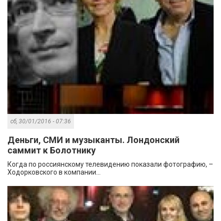
сб, 30/01/2016 - 07:36
Деньги, СМИ и музыканты. Лондонский
саммит к Болотнику
Когда по россиянскому телевидению показали фотографию, –
Ходорковского в компании...