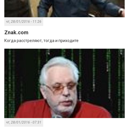
чт, 28/01/2016 - 11:26
Znak.com
Когда расстреляют, тогда и приходите
чт, 28/01/2016 - 07:31