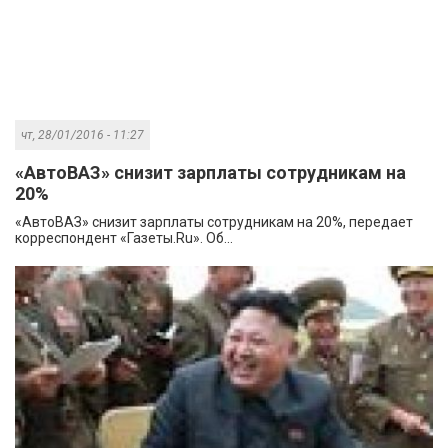
чт, 28/01/2016 - 11:27
«АвтоВАЗ» снизит зарплаты сотрудникам на
20%
«АвтоВАЗ» снизит зарплаты сотрудникам на 20%, передает
корреспондент «Газеты.Ru». Об...