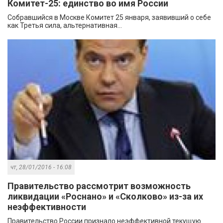
Комитет-25: единство во имя России
Собравшийся в Москве Комитет 25 января, заявивший о себе
как Третья сила, альтернативная...
чт, 28/01/2016 - 16:08
Правительство рассмотрит возможность
ликвидации «Роснано» и «Сколково» из-за их
неэффективности
Правительство России признало неэффективной текущую