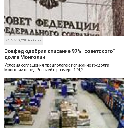
ср, 27/01/2016 - 17:22
Совфед одобрил списание 97% "советского"
долга Монголии
Условия соглашения предполагают списание госдолга
Монголии перед Россией в размере 174,2...