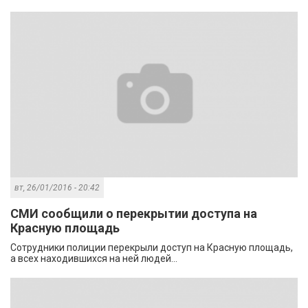
вт, 26/01/2016 - 20:42
СМИ сообщили о перекрытии доступа на
Красную площадь
Сотрудники полиции перекрыли доступ на Красную площадь,
а всех находившихся на ней людей...