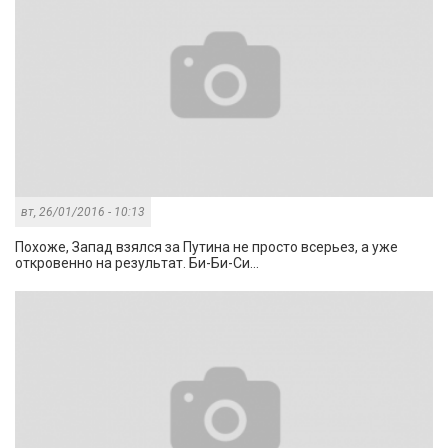
вт, 26/01/2016 - 10:13
Похоже, Запад взялся за Путина не просто всерьез, а уже
откровенно на результат. Би-Би-Си...