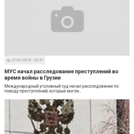
ср, 27/01/2016 - 20:37
МУС начал расследование преступлений во
время войны в Грузии
Международный уголовный суд начал расследование по
поводу преступлений, которые могли...