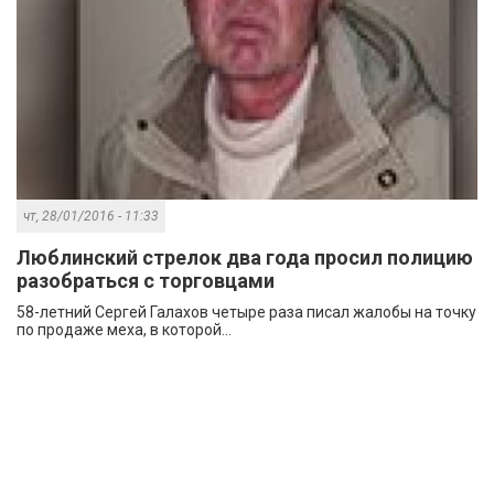
чт, 28/01/2016 - 11:33
Люблинский стрелок два года просил полицию
разобраться с торговцами
58-летний Сергей Галахов четыре раза писал жалобы на точку
по продаже меха, в которой...