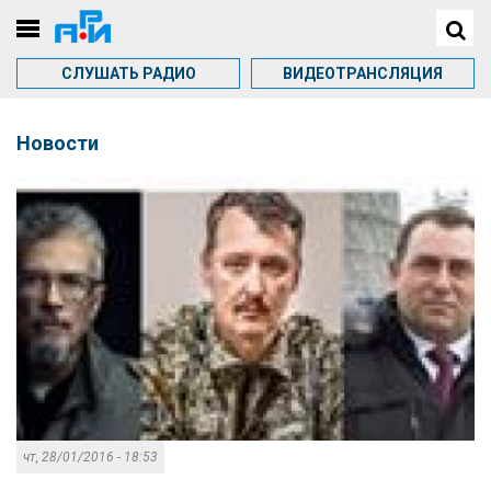
СЛУШАТЬ РАДИО
ВИДЕОТРАНСЛЯЦИЯ
Новости
чт, 28/01/2016 - 18:53