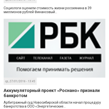
Социологи оценили стоимость жизни россиянина в 39
миллионов рублей Финансовый...
ср, 27/01/2016 - 13:45
Аккумуляторный проект «Роснано» признали
банкротом
Арбитражный суд Новосибирской области начал процедуру
банкротства в ООО «Энергетические...