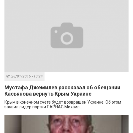
чт, 28/01/2016 - 13:24
Мустафа Джемилев рассказал об обещании
Касьянова вернуть Крым Украине
Крым в конечном счете будет возвращен Украине. Об этом
заявил лидер партии ПАРНАС Михаил...