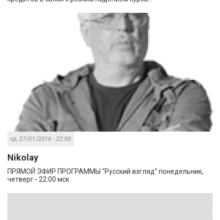
ср, 27/01/2016 - 22:00
Nikolay
ПРЯМОЙ ЭФИР ПРОГРАММЫ “Русский взгляд” понедельник,
четверг - 22:00 мск