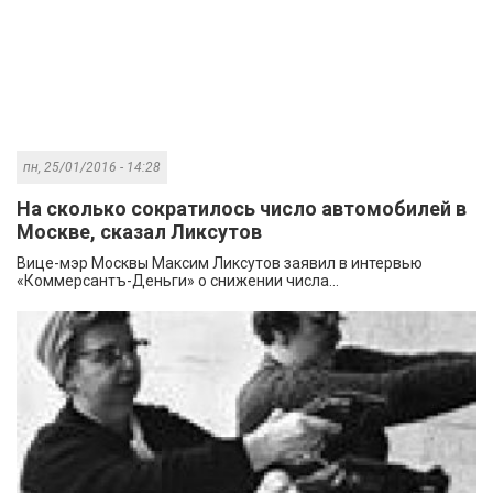
пн, 25/01/2016 - 14:28
На сколько сократилось число автомобилей в
Москве, сказал Ликсутов
Вице-мэр Москвы Максим Ликсутов заявил в интервью
«Коммерсантъ-Деньги» о снижении числа...