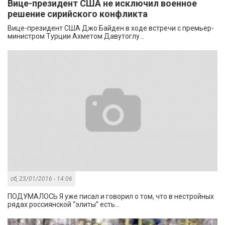
Вице-президент США не исключил военное
решение сирийского конфликта
Вице-президент США Джо Байден в ходе встречи с премьер-
министром Турции Ахметом Давутоглу...
сб, 23/01/2016 - 14:06
ПОДУМАЛОСЬ Я уже писал и говорил о том, что в нестройных
рядах россиянской “элиты” есть...