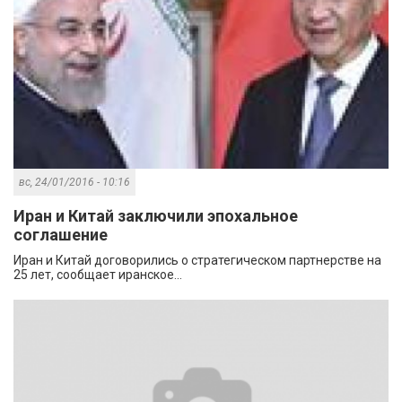
вс, 24/01/2016 - 10:16
Иран и Китай заключили эпохальное
соглашение
Иран и Китай договорились о стратегическом партнерстве на
25 лет, сообщает иранское...