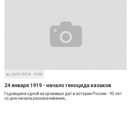
вс, 24/01/2016 - 19:00
24 января 1919 - начало геноцида казаков
Годовщина одной из кровавых дат в истории России - 95 лет
со дня начала расказачивания,...