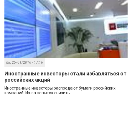
пн, 25/01/2016 - 17:16
Иностранные инвесторы стали избавляться от
российских акций
Иностранные инвесторы распродают бумаги российских
компаний. Из-за попыток снизить...