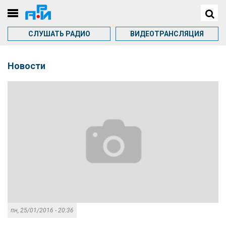
СЛУШАТЬ РАДИО
ВИДЕОТРАНСЛЯЦИЯ
Новости
пн, 25/01/2016 - 20:36