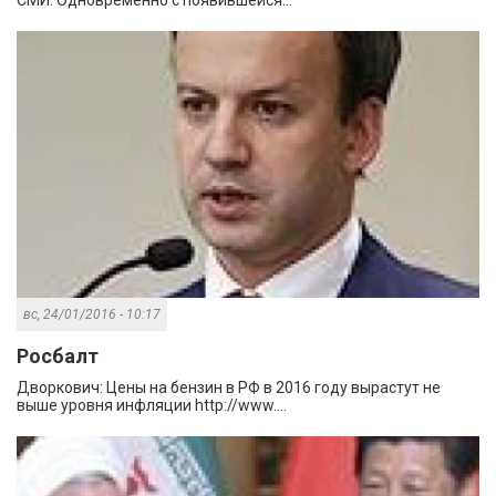
вс, 24/01/2016 - 10:17
Росбалт
Дворкович: Цены на бензин в РФ в 2016 году вырастут не
выше уровня инфляции http://www....