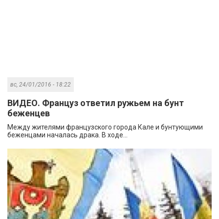
вс, 24/01/2016 - 18:22
ВИДЕО. Француз ответил ружьем на бунт
беженцев
Между жителями французского города Кале и бунтующими
беженцами началась драка. В ходе...