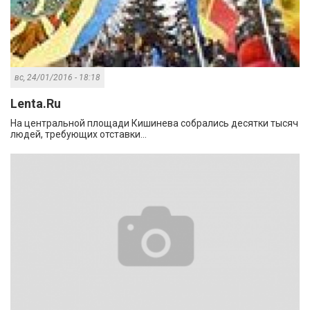
вс, 24/01/2016 - 18:18
Lenta.Ru
На центральной площади Кишинева собрались десятки тысяч
людей, требующих отставки...