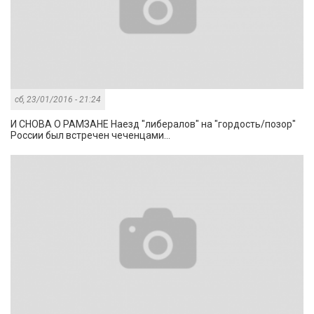
сб, 23/01/2016 - 21:24
И СНОВА О РАМЗАНЕ Наезд "либералов" на "гордость/позор"
России был встречен чеченцами...