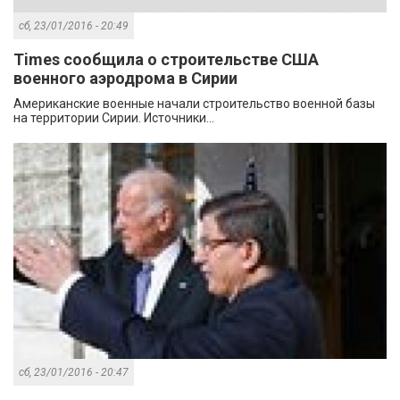
сб, 23/01/2016 - 20:49
Times сообщила о строительстве США
военного аэродрома в Сирии
Американские военные начали строительство военной базы
на территории Сирии. Источники...
сб, 23/01/2016 - 20:47