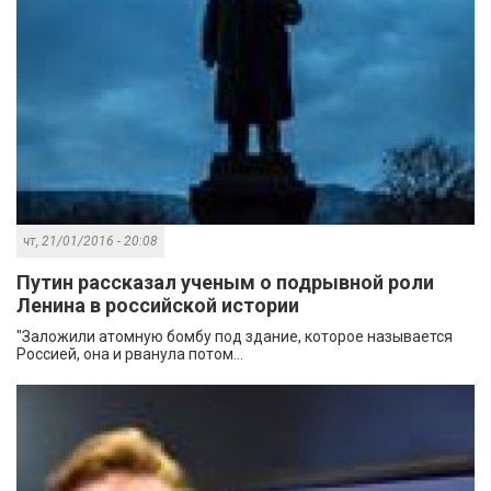
чт, 21/01/2016 - 20:08
Путин рассказал ученым о подрывной роли
Ленина в российской истории
"Заложили атомную бомбу под здание, которое называется
Россией, она и рванула потом...