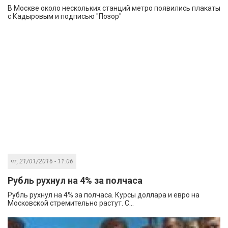
В Москве около нескольких станций метро появились плакаты
с Кадыровым и подписью "Позор"
чт, 21/01/2016 - 11:06
Рубль рухнул на 4% за полчаса
Рубль рухнул на 4% за полчаса. Курсы доллара и евро на
Московской стремительно растут. С...