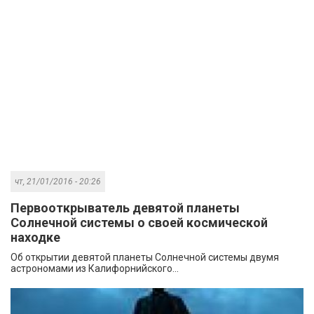
чт, 21/01/2016 - 20:26
Первооткрыватель девятой планеты
Солнечной системы о своей космической
находке
Об открытии девятой планеты Солнечной системы двумя
астрономами из Калифорнийского...