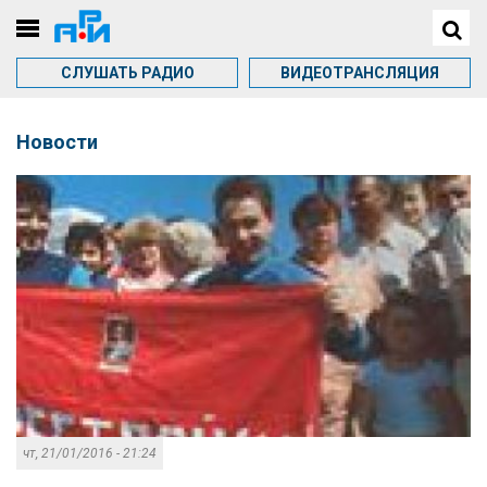
СЛУШАТЬ РАДИО
ВИДЕОТРАНСЛЯЦИЯ
Новости
чт, 21/01/2016 - 21:24