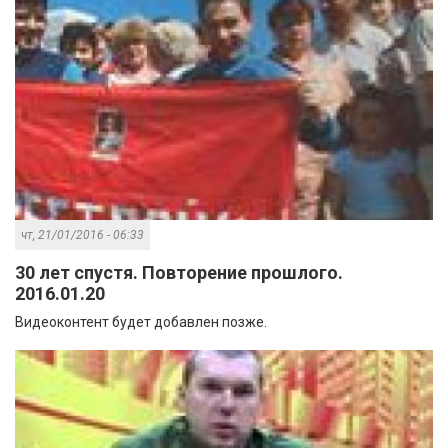
чт, 21/01/2016 - 06:33
30 лет спустя. Повторение прошлого.
2016.01.20
Видеоконтент будет добавлен позже.