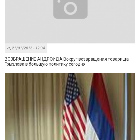
чт, 21/01/2016 - 12:34
ВОЗВРАЩЕНИЕ АНДРОИДА Вокруг возвращения товарища
Грызлова в большую политику сегодня...