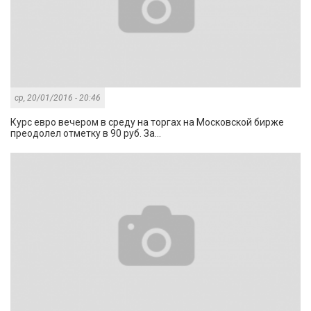
ср, 20/01/2016 - 20:46
Курс евро вечером в среду на торгах на Московской бирже
преодолел отметку в 90 руб. За...