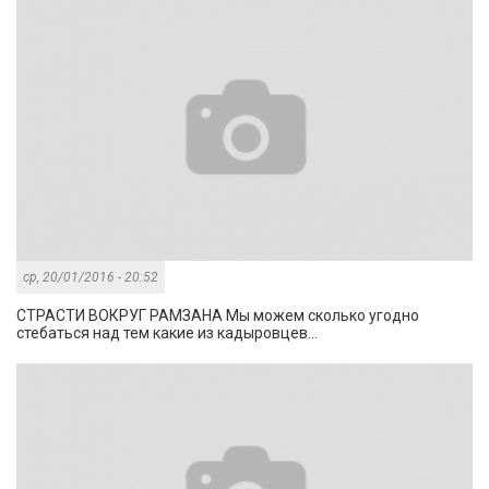
ср, 20/01/2016 - 20:52
СТРАСТИ ВОКРУГ РАМЗАНА Мы можем сколько угодно
стебаться над тем какие из кадыровцев...