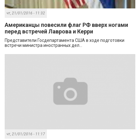
чт, 21/01/2016 - 11:32
Американцы повесили флаг РФ вверх ногами
перед встречей Лаврова и Керри
Представители Госдепартамента США в ходе подготовки
встречи министра иностранных дел...
чт, 21/01/2016 - 11:17