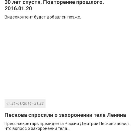
30 лет спустя. Повторение прошлого.
2016.01.20
Видеоконтент будет добавлен позже.
чт, 21/01/2016 - 21:22
Пескова спросили о захоронении тела Ленина
Пресс-секретарь президента России Дмитрий Песков заявил,
что вопрос о захоронении тела...