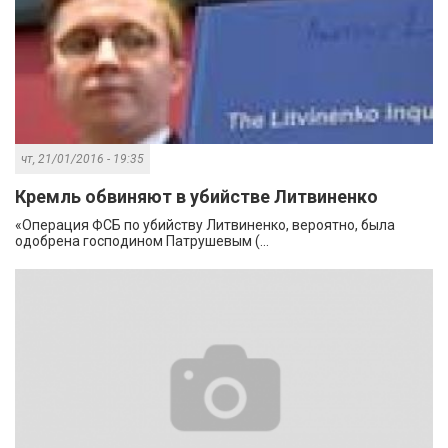
чт, 21/01/2016 - 19:35
Кремль обвиняют в убийстве Литвиненко
«Операция ФСБ по убийству Литвиненко, вероятно, была
одобрена господином Патрушевым (...