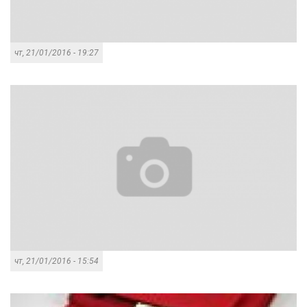
чт, 21/01/2016 - 19:27
чт, 21/01/2016 - 15:54