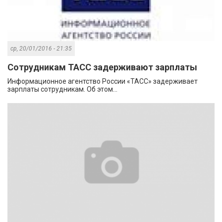
ср, 20/01/2016 - 21:35
Сотрудникам ТАСС задерживают зарплаты
Информационное агентство России «ТАСС» задерживает
зарплаты сотрудникам. Об этом...