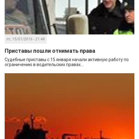
пт, 15/01/2016 - 21:46
Приставы пошли отнимать права
Судебные приставы с 15 января начали активную работу по
ограничению в водительских правах...