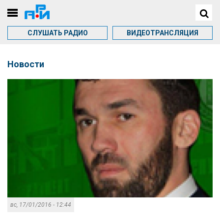
СЛУШАТЬ РАДИО
ВИДЕОТРАНСЛЯЦИЯ
Новости
вс, 17/01/2016 - 12:44