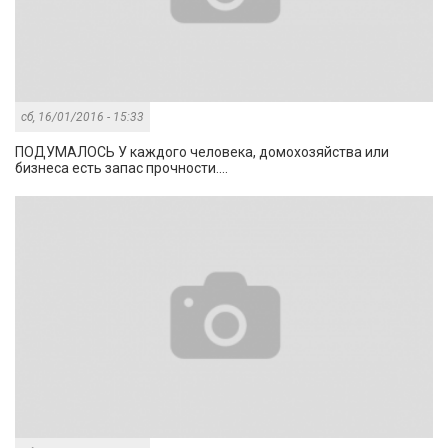
сб, 16/01/2016 - 15:33
ПОДУМАЛОСЬ У каждого человека, домохозяйства или
бизнеса есть запас прочности....