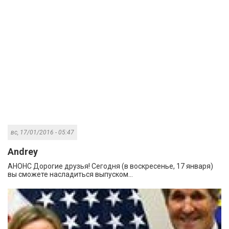
вс, 17/01/2016 - 05:47
Andrey
АНОНС Дорогие друзья! Сегодня (в воскресенье, 17 января)
вы сможете насладиться выпуском...