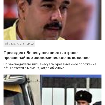
сб, 16/01/2016 - 00:02
Президент Венесуэлы ввел в стране
чрезвычайное экономическое положение
По законодательству Венесуэлы чрезвычайное положение
объявляется в момент, когда обычные...