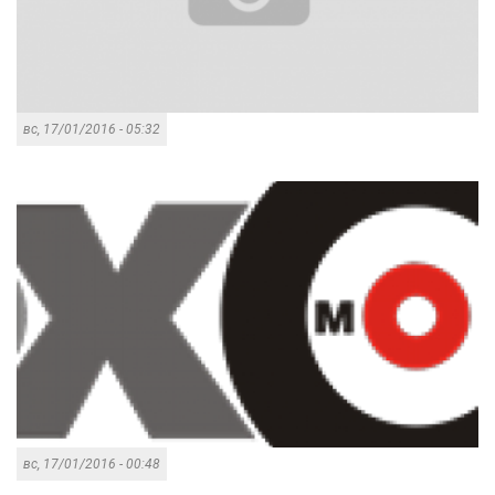
вс, 17/01/2016 - 05:32
вс, 17/01/2016 - 00:48