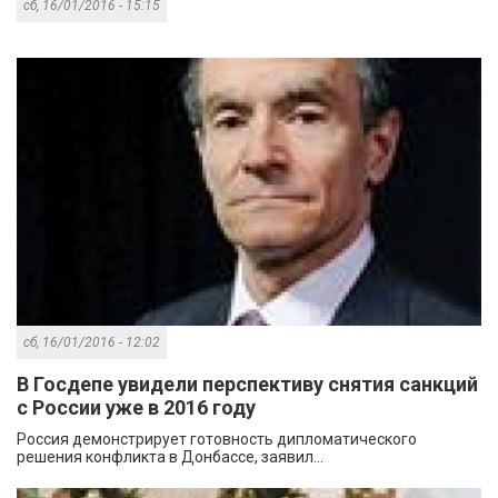
сб, 16/01/2016 - 15:15
сб, 16/01/2016 - 12:02
В Госдепе увидели перспективу снятия санкций
с России уже в 2016 году
Россия демонстрирует готовность дипломатического
решения конфликта в Донбассе, заявил...