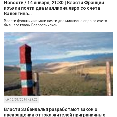
Новости / 14 января, 21:30 | Власти Франции
изъяли почти два миллиона евро со счета
Валентина...
Власти Франции изъяли почти два миллиона евро со счета
бывшего главы Всероссийской...
сб, 16/01/2016 - 23:26
Власти Забайкалья разработают закон о
прекращении оттока жителей приграничных