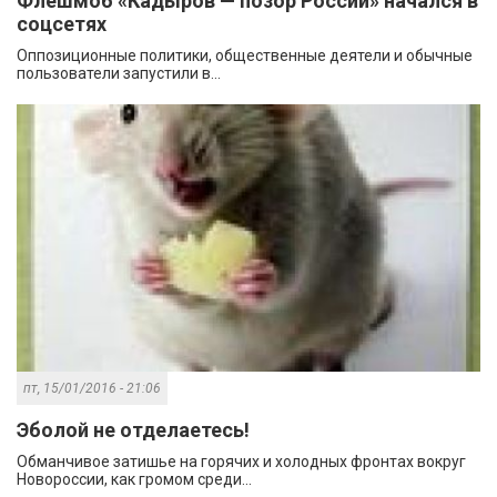
Флешмоб «Кадыров — позор России» начался в
соцсетях
Оппозиционные политики, общественные деятели и обычные
пользователи запустили в...
пт, 15/01/2016 - 21:06
Эболой не отделаетесь!
Обманчивое затишье на горячих и холодных фронтах вокруг
Новороссии, как громом среди...