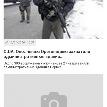
сб, 16/01/2016 - 15:57
США. Ополченцы Орегонщины захватили
административные здания...
Около 300 вооружённых ополченцев 2 января заняли
административные здания в Бернсе -...