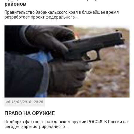
районов
Правительство Забайкальского края в ближайшее время
разработает проект федерального...
сб, 16/01/2016 - 20:20
ПРАВО НА ОРУЖИЕ
Подборка фактов о гражданском оружии РОССИЯ В России на
сегодня зарегистрированного...