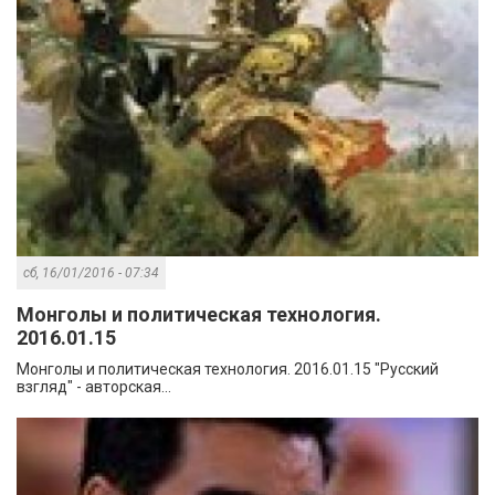
сб, 16/01/2016 - 07:34
Монголы и политическая технология.
2016.01.15
Монголы и политическая технология. 2016.01.15 "Русский
взгляд" - авторская...