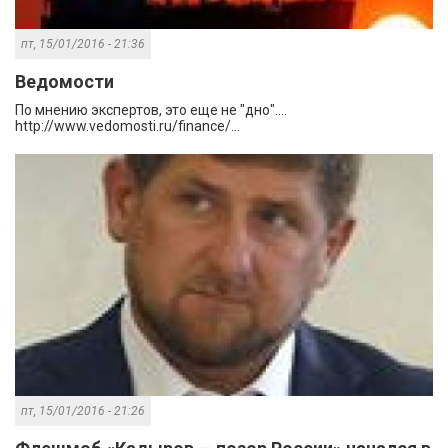
пт, 15/01/2016 - 21:36
Ведомости
По мнению экспертов, это еще не "дно"....
http://www.vedomosti.ru/finance/...
пт, 15/01/2016 - 21:26