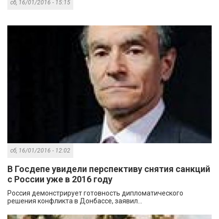
сб, 16/01/2016 - 15:15
сб, 16/01/2016 - 12:02
В Госдепе увидели перспективу снятия санкций
с России уже в 2016 году
Россия демонстрирует готовность дипломатического
решения конфликта в Донбассе, заявил...