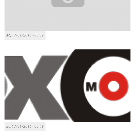
вс, 17/01/2016 - 05:32
вс, 17/01/2016 - 00:48