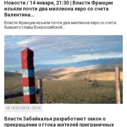
Новости / 14 января, 21:30 | Власти Франции
изъяли почти два миллиона евро со счета
Валентина...
Власти Франции изъяли почти два миллиона евро со счета
бывшего главы Всероссийской...
сб, 16/01/2016 - 23:26
Власти Забайкалья разработают закон о
прекращении оттока жителей приграничных