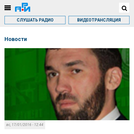
СЛУШАТЬ РАДИО
ВИДЕОТРАНСЛЯЦИЯ
Новости
вс, 17/01/2016 - 12:44