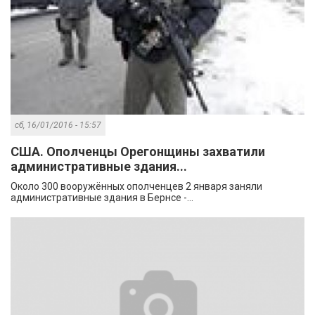
сб, 16/01/2016 - 15:57
США. Ополченцы Орегонщины захватили
административные здания...
Около 300 вооружённых ополченцев 2 января заняли
административные здания в Бернсе -...