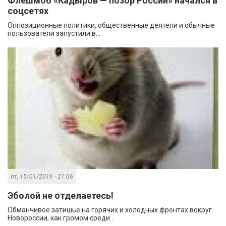
Флешмоб «Кадыров — позор России» начался в
соцсетях
Оппозиционные политики, общественные деятели и обычные
пользователи запустили в...
пт, 15/01/2016 - 21:06
Эболой не отделаетесь!
Обманчивое затишье на горячих и холодных фронтах вокруг
Новороссии, как громом среди...