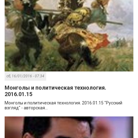
сб, 16/01/2016 - 07:34
Монголы и политическая технология.
2016.01.15
Монголы и политическая технология. 2016.01.15 "Русский
взгляд" - авторская...