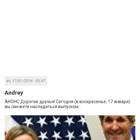
вс, 17/01/2016 - 05:47
Andrey
АНОНС Дорогие друзья! Сегодня (в воскресенье, 17 января)
вы сможете насладиться выпуском...