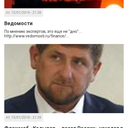
пт, 15/01/2016 - 21:36
Ведомости
По мнению экспертов, это еще не "дно"....
http://www.vedomosti.ru/finance/...
пт, 15/01/2016 - 21:26