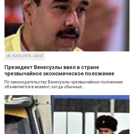
сб, 16/01/2016 - 00:02
Президент Венесуэлы ввел в стране
чрезвычайное экономическое положение
По законодательству Венесуэлы чрезвычайное положение
объявляется в момент, когда обычные...