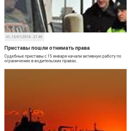
пт, 15/01/2016 - 21:46
Приставы пошли отнимать права
Судебные приставы с 15 января начали активную работу по
ограничению в водительских правах...