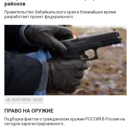
районов
Правительство Забайкальского края в ближайшее время
разработает проект федерального...
сб, 16/01/2016 - 20:20
ПРАВО НА ОРУЖИЕ
Подборка фактов о гражданском оружии РОССИЯ В России на
сегодня зарегистрированного...