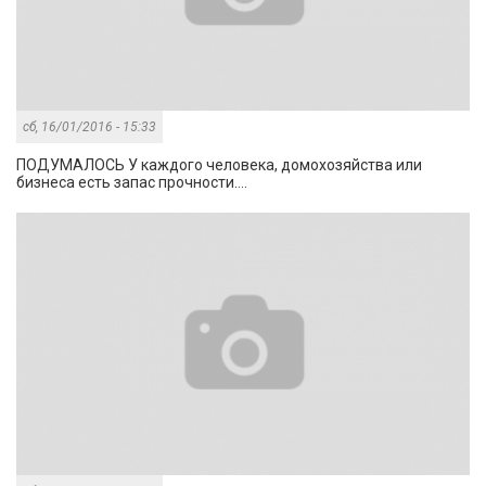
сб, 16/01/2016 - 15:33
ПОДУМАЛОСЬ У каждого человека, домохозяйства или
бизнеса есть запас прочности....