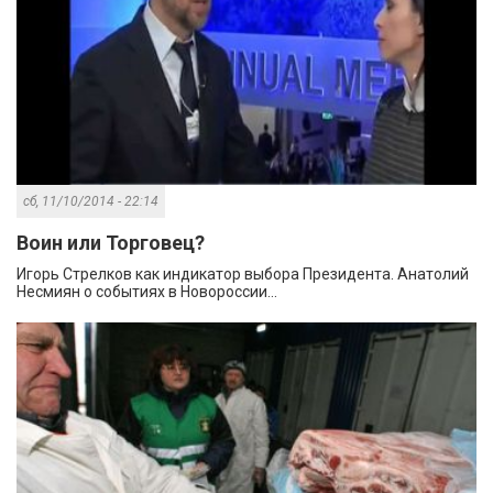
сб, 11/10/2014 - 22:14
Воин или Торговец?
Игорь Стрелков как индикатор выбора Президента. Анатолий
Несмиян о событиях в Новороссии...