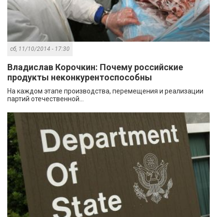
сб, 11/10/2014 - 17:30
Владислав Корочкин: Почему российские
продукты неконкурентоспособны
На каждом этапе производства, перемещения и реализации
партий отечественной...