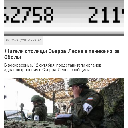
вс, 12/10/2014 - 21:14
Жители столицы Сьерра-Леоне в панике из-за
Эболы
В воскресенье, 12 октября, представители органов
здравоохранения в Сьерра-Леоне сообщили...