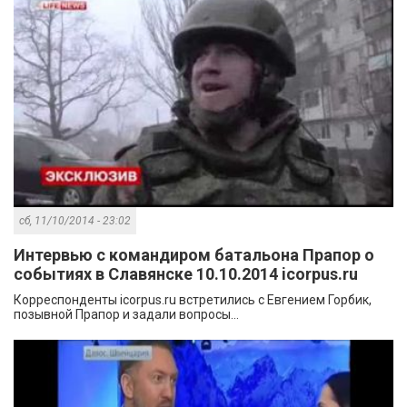
сб, 11/10/2014 - 23:02
Интервью с командиром батальона Прапор о
событиях в Славянске 10.10.2014 icorpus.ru
Корреспонденты icorpus.ru встретились с Евгением Горбик,
позывной Прапор и задали вопросы...