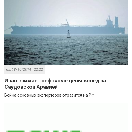
пн, 13/10/2014 - 22:22
Иран снижает нефтяные цены вслед за
Саудовской Аравией
Война основных экспортеров отразится на РФ