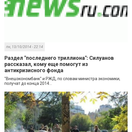
пн, 13/10/2014 - 22:14
Раздел "последнего триллиона": Силуанов
рассказал, кому еще помогут из
антикризисного фонда
"Внешэкономбанк" и РЖД, по словам министра экономики,
получат до конца 2014...