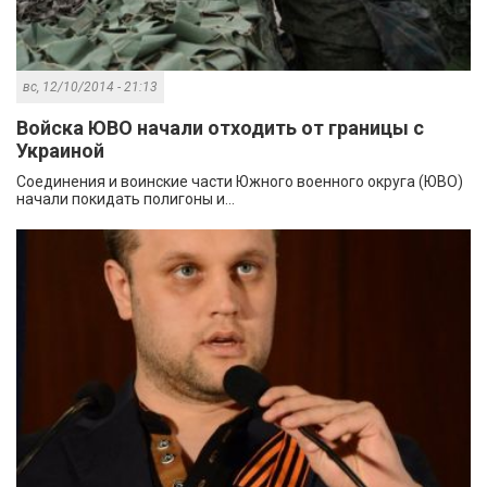
вс, 12/10/2014 - 21:13
Войска ЮВО начали отходить от границы с
Украиной
Соединения и воинские части Южного военного округа (ЮВО)
начали покидать полигоны и...