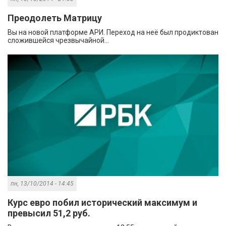
Преодолеть Матрицу
Вы на новой платформе АРИ. Переход на неё был продиктован
сложившейся чрезвычайной...
пн, 13/10/2014 - 14:45
Курс евро побил исторический максимум и
превысил 51,2 руб.