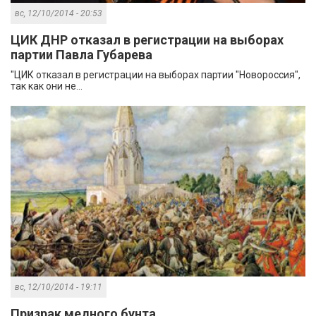
вс, 12/10/2014 - 20:53
ЦИК ДНР отказал в регистрации на выборах
партии Павла Губарева
"ЦИК отказал в регистрации на выборах партии "Новороссия",
так как они не...
вс, 12/10/2014 - 19:11
Призрак медного бунта