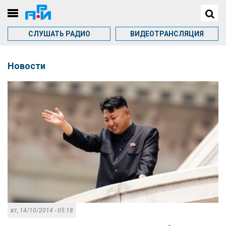
СЛУШАТЬ РАДИО
ВИДЕОТРАНСЛЯЦИЯ
Новости
вт, 14/10/2014 - 05:18