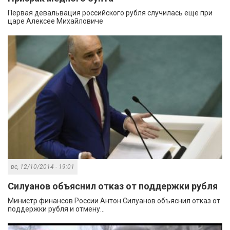
Первая девальвация российского рубля случилась еще при
царе Алексее Михайловиче
вс, 12/10/2014 - 19:01
Силуанов объяснил отказ от поддержки рубля
Министр финансов России Антон Силуанов объяснил отказ от
поддержки рубля и отмену...