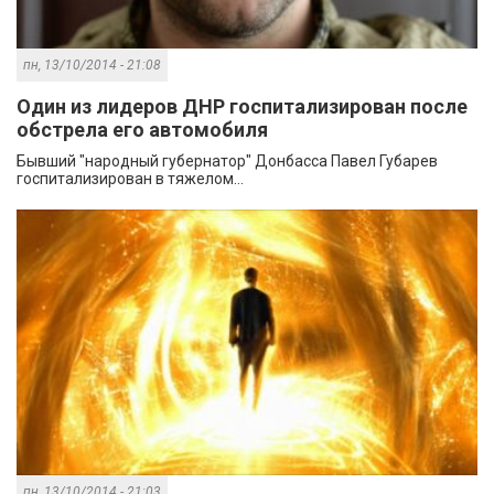
пн, 13/10/2014 - 21:08
Один из лидеров ДНР госпитализирован после
обстрела его автомобиля
Бывший "народный губернатор" Донбасса Павел Губарев
госпитализирован в тяжелом...
пн, 13/10/2014 - 21:03