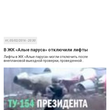
пт, 05/02/2016 - 20:30
В ЖК «Алые паруса» отключили лифты
Лифты в ЖК «Алые паруса» могли отключить после
внеплановой выездной проверки, проведенной...