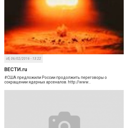
сб, 06/02/2016 - 13:22
ВЕСТИ.ru
#США предложили России продолжить переговоры о
сокращении ядерных арсеналов. http://www...