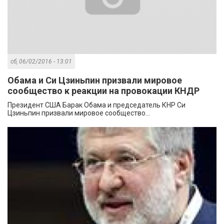
сб, 06/02/2016 - 13:01
Обама и Си Цзиньпин призвали мировое
сообщество к реакции на провокации КНДР
Президент США Барак Обама и председатель КНР Си
Цзиньпин призвали мировое сообщество...