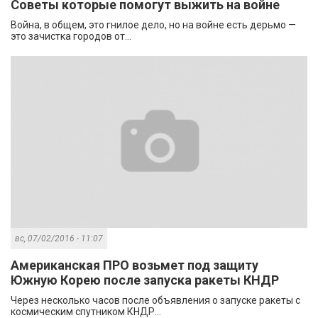
Советы которые помогут выжить на войне
Война, в общем, это гнилое дело, но на войне есть дерьмо —
это зачистка городов от...
вс, 07/02/2016 - 11:07
Американская ПРО возьмет под защиту
Южную Корею после запуска ракеты КНДР
Через несколько часов после объявления о запуске ракеты с
космическим спутником КНДР...