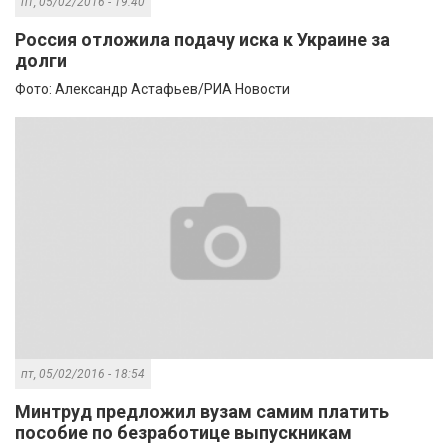
пт, 05/02/2016 - 19:40
Россия отложила подачу иска к Украине за
долги
Фото: Александр Астафьев/РИА Новости
пт, 05/02/2016 - 18:54
Минтруд предложил вузам самим платить
пособие по безработице выпускникам