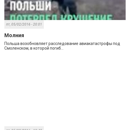
пт, 05/02/2016 - 20:01
Молния
Польша возобновляет расследование авиакатастрофы под
Смоленском, в которой погиб...