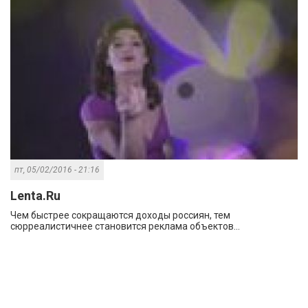
пт, 05/02/2016 - 21:16
Lenta.Ru
Чем быстрее сокращаются доходы россиян, тем
сюрреалистичнее становится реклама объектов...