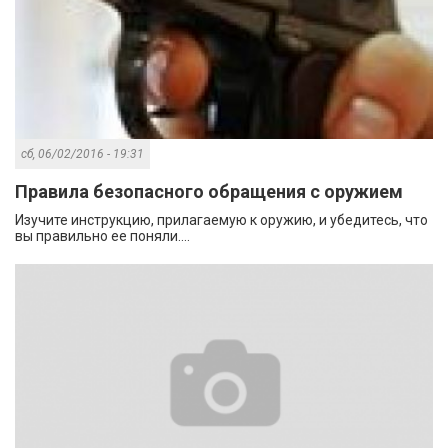
сб, 06/02/2016 - 19:31
Правила безопасного обращения с оружием
Изучите инструкцию, прилагаемую к оружию, и убедитесь, что
вы правильно ее поняли....