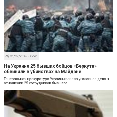
сб, 06/02/2016 - 19:46
На Украине 25 бывших бойцов «Беркута»
обвинили в убийствах на Майдане
Генеральная прокуратура Украины завела уголовное дело в
отношении 25 сотрудников бывшего...