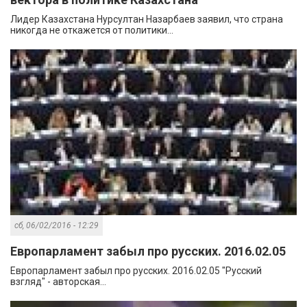
Лидер Казахстана Нурсултан Назарбаев заявил, что страна
никогда не откажется от политики...
сб, 06/02/2016 - 12:29
Европарламент забыл про русских. 2016.02.05
Европарламент забыл про русских. 2016.02.05 "Русский
взгляд" - авторская...