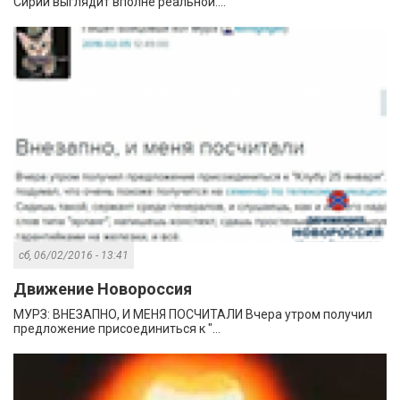
Сирии выглядит вполне реальной....
сб, 06/02/2016 - 13:41
Движение Новороссия
МУРЗ: ВНЕЗАПНО, И МЕНЯ ПОСЧИТАЛИ Вчера утром получил
предложение присоединиться к "...