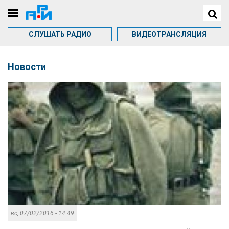
СЛУШАТЬ РАДИО
ВИДЕОТРАНСЛЯЦИЯ
Новости
вс, 07/02/2016 - 14:49