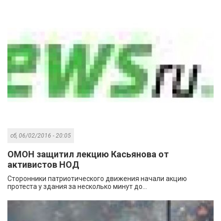
сб, 06/02/2016 - 20:05
ОМОН защитил лекцию Касьянова от
активистов НОД
Сторонники патриотического движения начали акцию
протеста у здания за несколько минут до...