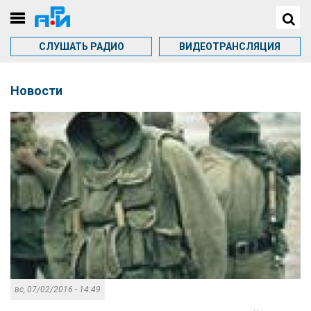
СЛУШАТЬ РАДИО
ВИДЕОТРАНСЛЯЦИЯ
Новости
вс, 07/02/2016 - 14:49