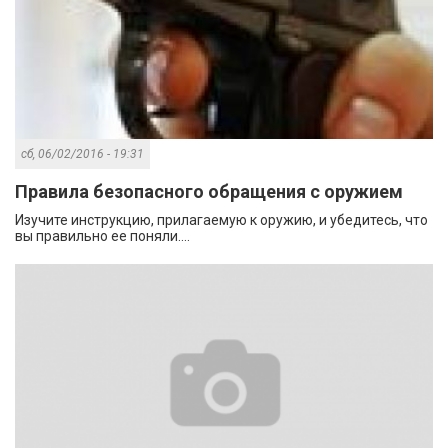
сб, 06/02/2016 - 19:31
Правила безопасного обращения с оружием
Изучите инструкцию, прилагаемую к оружию, и убедитесь, что
вы правильно ее поняли....