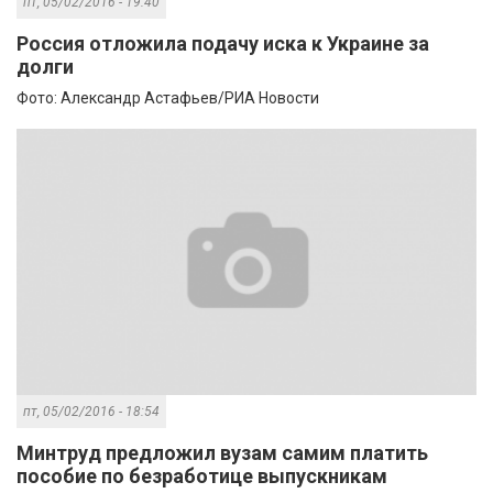
пт, 05/02/2016 - 19:40
Россия отложила подачу иска к Украине за
долги
Фото: Александр Астафьев/РИА Новости
пт, 05/02/2016 - 18:54
Минтруд предложил вузам самим платить
пособие по безработице выпускникам