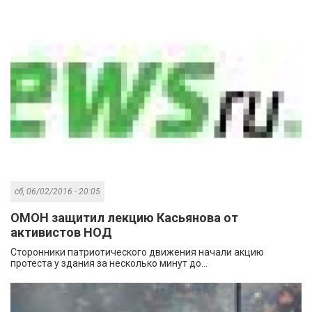
сб, 06/02/2016 - 20:05
ОМОН защитил лекцию Касьянова от
активистов НОД
Сторонники патриотического движения начали акцию
протеста у здания за несколько минут до...