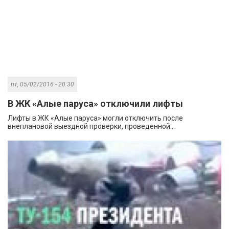
пт, 05/02/2016 - 20:30
В ЖК «Алые паруса» отключили лифты
Лифты в ЖК «Алые паруса» могли отключить после
внеплановой выездной проверки, проведенной...