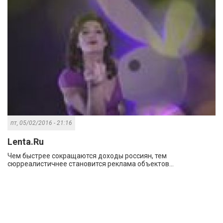
пт, 05/02/2016 - 21:16
Lenta.Ru
Чем быстрее сокращаются доходы россиян, тем
сюрреалистичнее становится реклама объектов...