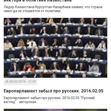
Лидер Казахстана Нурсултан Назарбаев заявил, что страна
никогда не откажется от политики...
сб, 06/02/2016 - 12:29
Европарламент забыл про русских. 2016.02.05
Европарламент забыл про русских. 2016.02.05 "Русский
взгляд" - авторская...