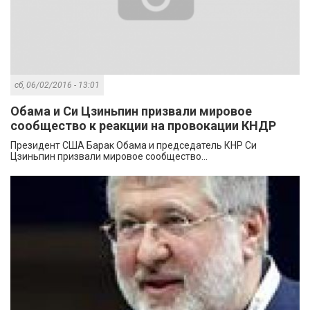
сб, 06/02/2016 - 13:01
Обама и Си Цзиньпин призвали мировое
сообщество к реакции на провокации КНДР
Президент США Барак Обама и председатель КНР Си
Цзиньпин призвали мировое сообщество...