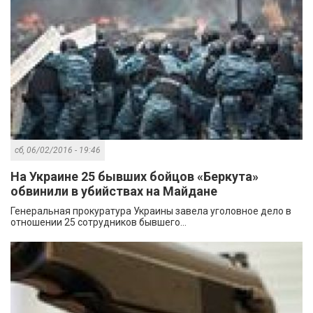
сб, 06/02/2016 - 19:46
На Украине 25 бывших бойцов «Беркута»
обвинили в убийствах на Майдане
Генеральная прокуратура Украины завела уголовное дело в
отношении 25 сотрудников бывшего...