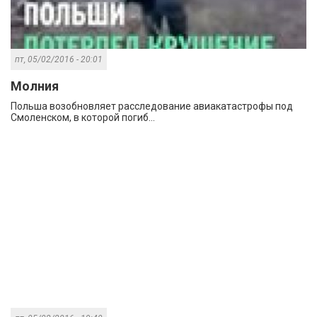
пт, 05/02/2016 - 20:01
Молния
Польша возобновляет расследование авиакатастрофы под
Смоленском, в которой погиб...