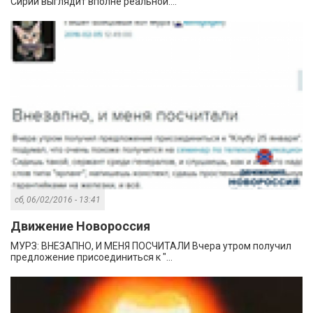
Сирии выглядит вполне реальной....
сб, 06/02/2016 - 13:41
Движение Новороссия
МУРЗ: ВНЕЗАПНО, И МЕНЯ ПОСЧИТАЛИ Вчера утром получил
предложение присоединиться к "...