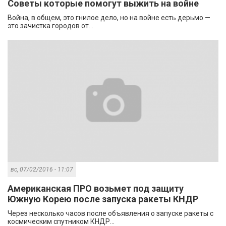
Советы которые помогут выжить на войне
Война, в общем, это гнилое дело, но на войне есть дерьмо —
это зачистка городов от...
вс, 07/02/2016 - 11:07
Американская ПРО возьмет под защиту
Южную Корею после запуска ракеты КНДР
Через несколько часов после объявления о запуске ракеты с
космическим спутником КНДР...