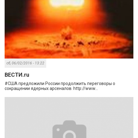
сб, 06/02/2016 - 13:22
ВЕСТИ.ru
#США предложили России продолжить переговоры о
сокращении ядерных арсеналов. http://www...