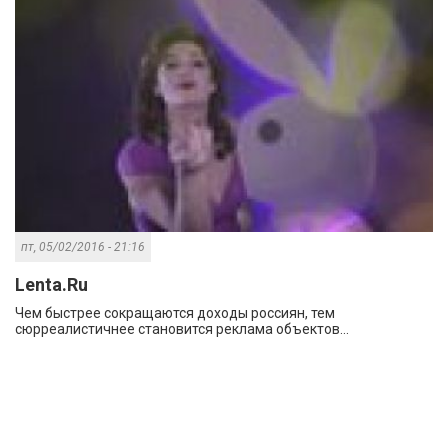
пт, 05/02/2016 - 21:16
Lenta.Ru
Чем быстрее сокращаются доходы россиян, тем
сюрреалистичнее становится реклама объектов...