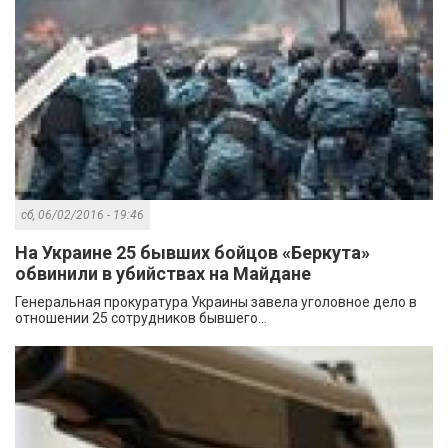
сб, 06/02/2016 - 19:46
На Украине 25 бывших бойцов «Беркута»
обвинили в убийствах на Майдане
Генеральная прокуратура Украины завела уголовное дело в
отношении 25 сотрудников бывшего...