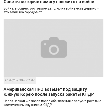
Советы которые помогут выжить на войне
Война, в общем, это гнилое дело, но на войне есть дерьмо —
это зачистка городов от...
вс, 07/02/2016 - 11:07
Американская ПРО возьмет под защиту
Южную Корею после запуска ракеты КНДР
Через несколько часов после объявления о запуске ракеты с
космическим спутником КНДР...