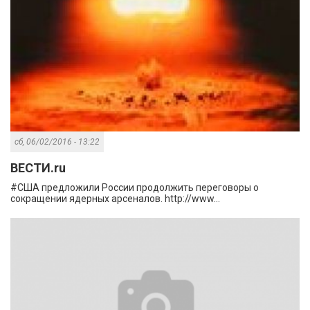
сб, 06/02/2016 - 13:22
ВЕСТИ.ru
#США предложили России продолжить переговоры о
сокращении ядерных арсеналов. http://www...