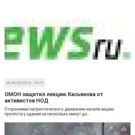
сб, 06/02/2016 - 20:05
ОМОН защитил лекцию Касьянова от
активистов НОД
Сторонники патриотического движения начали акцию
протеста у здания за несколько минут до...