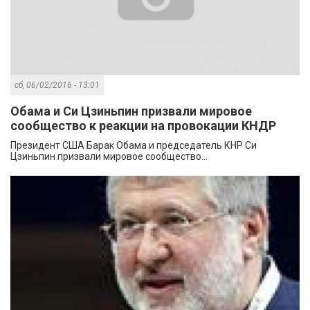
сб, 06/02/2016 - 13:01
Обама и Си Цзиньпин призвали мировое
сообщество к реакции на провокации КНДР
Президент США Барак Обама и председатель КНР Си
Цзиньпин призвали мировое сообщество...