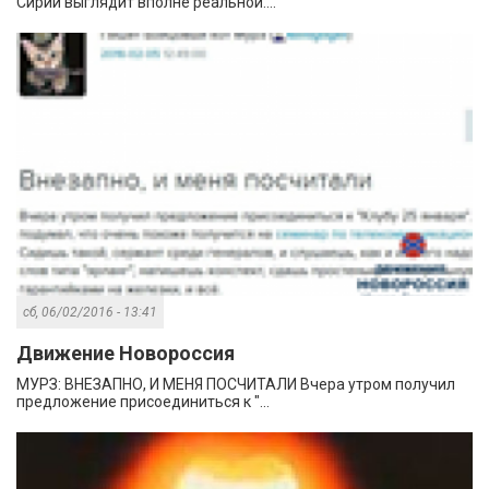
Сирии выглядит вполне реальной....
сб, 06/02/2016 - 13:41
Движение Новороссия
МУРЗ: ВНЕЗАПНО, И МЕНЯ ПОСЧИТАЛИ Вчера утром получил
предложение присоединиться к "...