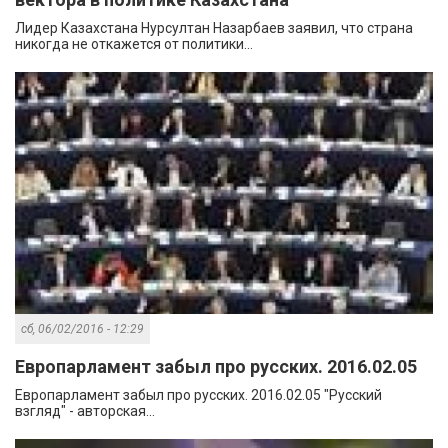
Лидер Казахстана Нурсултан Назарбаев заявил, что страна
никогда не откажется от политики...
сб, 06/02/2016 - 12:29
Европарламент забыл про русских. 2016.02.05
Европарламент забыл про русских. 2016.02.05 "Русский
взгляд" - авторская...