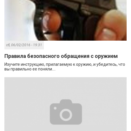
сб, 06/02/2016 - 19:31
Правила безопасного обращения с оружием
Изучите инструкцию, прилагаемую к оружию, и убедитесь, что
вы правильно ее поняли....