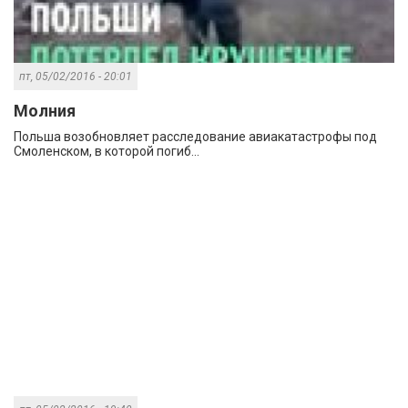
пт, 05/02/2016 - 20:01
Молния
Польша возобновляет расследование авиакатастрофы под
Смоленском, в которой погиб...