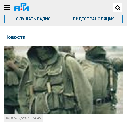
СЛУШАТЬ РАДИО
ВИДЕОТРАНСЛЯЦИЯ
Новости
вс, 07/02/2016 - 14:49