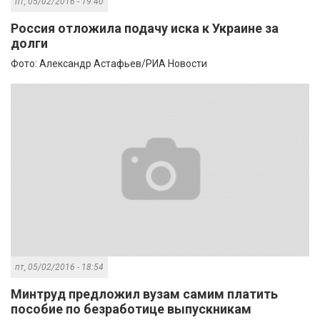
пт, 05/02/2016 - 19:40
Россия отложила подачу иска к Украине за
долги
Фото: Александр Астафьев/РИА Новости
пт, 05/02/2016 - 18:54
Минтруд предложил вузам самим платить
пособие по безработице выпускникам