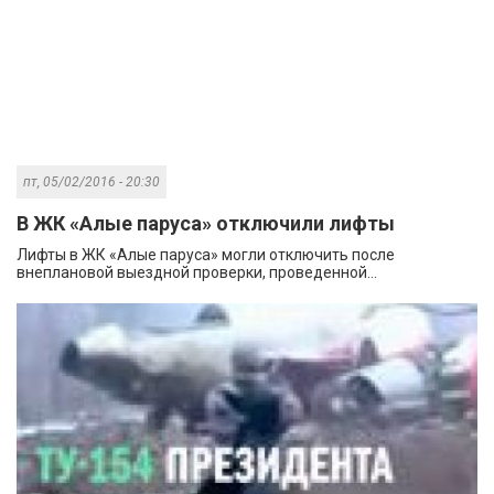
пт, 05/02/2016 - 20:30
В ЖК «Алые паруса» отключили лифты
Лифты в ЖК «Алые паруса» могли отключить после
внеплановой выездной проверки, проведенной...