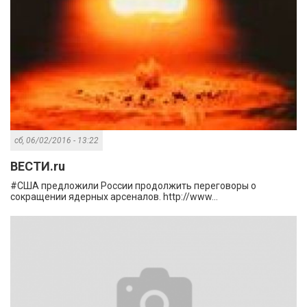
сб, 06/02/2016 - 13:22
ВЕСТИ.ru
#США предложили России продолжить переговоры о
сокращении ядерных арсеналов. http://www...