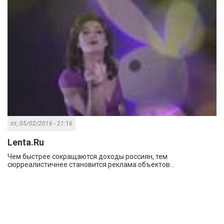
пт, 05/02/2016 - 21:16
Lenta.Ru
Чем быстрее сокращаются доходы россиян, тем
сюрреалистичнее становится реклама объектов...