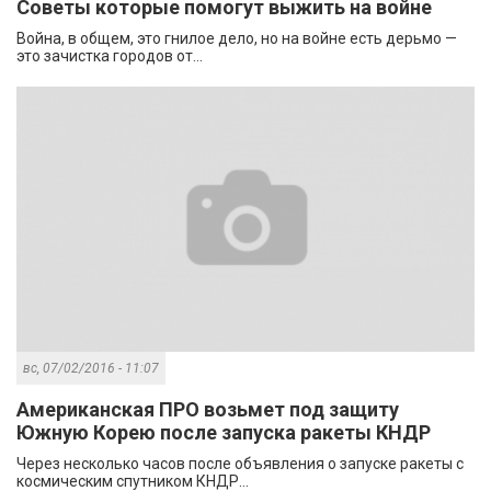
Советы которые помогут выжить на войне
Война, в общем, это гнилое дело, но на войне есть дерьмо —
это зачистка городов от...
вс, 07/02/2016 - 11:07
Американская ПРО возьмет под защиту
Южную Корею после запуска ракеты КНДР
Через несколько часов после объявления о запуске ракеты с
космическим спутником КНДР...