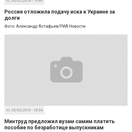
пт, 05/02/2016 - 19:40
Россия отложила подачу иска к Украине за
долги
Фото: Александр Астафьев/РИА Новости
пт, 05/02/2016 - 18:54
Минтруд предложил вузам самим платить
пособие по безработице выпускникам