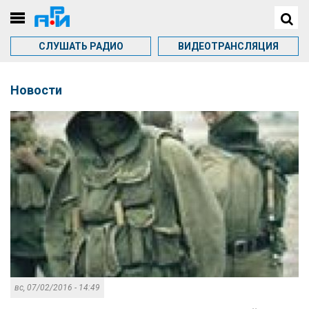
СЛУШАТЬ РАДИО
ВИДЕОТРАНСЛЯЦИЯ
Новости
вс, 07/02/2016 - 14:49