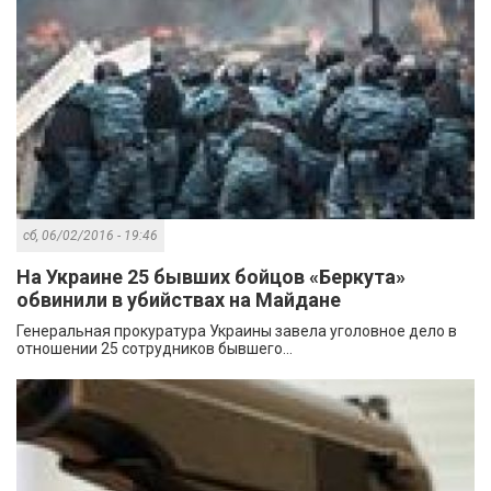
сб, 06/02/2016 - 19:46
На Украине 25 бывших бойцов «Беркута»
обвинили в убийствах на Майдане
Генеральная прокуратура Украины завела уголовное дело в
отношении 25 сотрудников бывшего...