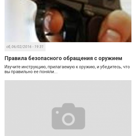
сб, 06/02/2016 - 19:31
Правила безопасного обращения с оружием
Изучите инструкцию, прилагаемую к оружию, и убедитесь, что
вы правильно ее поняли....