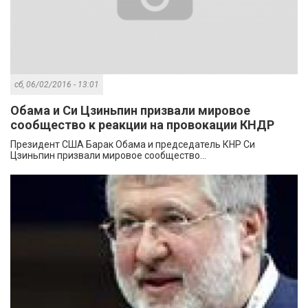
сб, 06/02/2016 - 13:01
Обама и Си Цзиньпин призвали мировое
сообщество к реакции на провокации КНДР
Президент США Барак Обама и председатель КНР Си
Цзиньпин призвали мировое сообщество...