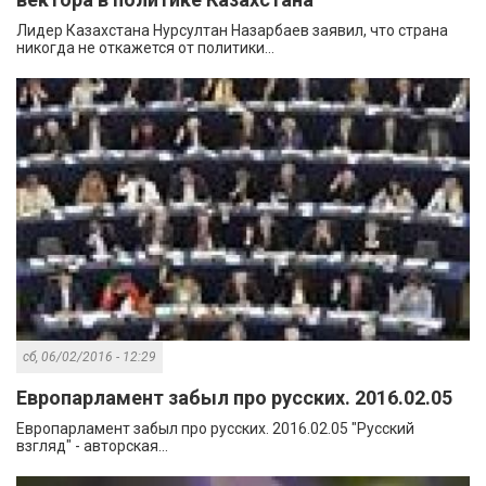
Лидер Казахстана Нурсултан Назарбаев заявил, что страна
никогда не откажется от политики...
сб, 06/02/2016 - 12:29
Европарламент забыл про русских. 2016.02.05
Европарламент забыл про русских. 2016.02.05 "Русский
взгляд" - авторская...