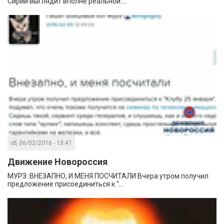
Сирии выглядит вполне реальной....
сб, 06/02/2016 - 13:41
Движение Новороссия
МУРЗ: ВНЕЗАПНО, И МЕНЯ ПОСЧИТАЛИ Вчера утром получил
предложение присоединиться к "...