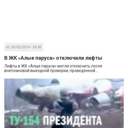
пт, 05/02/2016 - 20:30
В ЖК «Алые паруса» отключили лифты
Лифты в ЖК «Алые паруса» могли отключить после
внеплановой выездной проверки, проведенной...