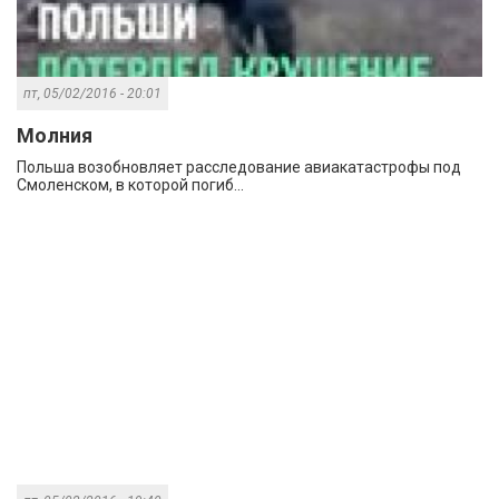
пт, 05/02/2016 - 20:01
Молния
Польша возобновляет расследование авиакатастрофы под
Смоленском, в которой погиб...