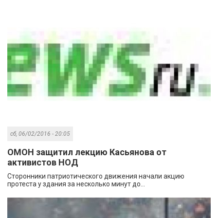
сб, 06/02/2016 - 20:05
ОМОН защитил лекцию Касьянова от
активистов НОД
Сторонники патриотического движения начали акцию
протеста у здания за несколько минут до...