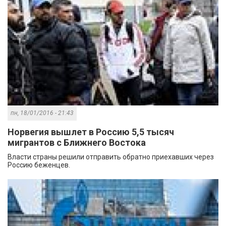
пн, 18/01/2016 - 21:43
Норвегия вышлет в Россию 5,5 тысяч
мигрантов с Ближнего Востока
Власти страны решили отправить обратно приехавших через
Россию беженцев.