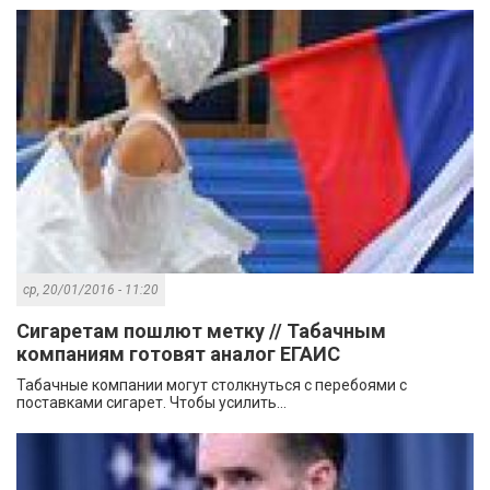
ср, 20/01/2016 - 11:20
Сигаретам пошлют метку // Табачным
компаниям готовят аналог ЕГАИС
Табачные компании могут столкнуться с перебоями с
поставками сигарет. Чтобы усилить...