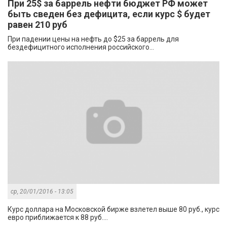
При 25$ за баррель нефти бюджет РФ может
быть сведен без дефицита, если курс $ будет
равен 210 руб
При падении цены на нефть до $25 за баррель для
бездефицитного исполнения российского...
ср, 20/01/2016 - 13:05
Курс доллара на Московской бирже взлетел выше 80 руб., курс
евро приближается к 88 руб....