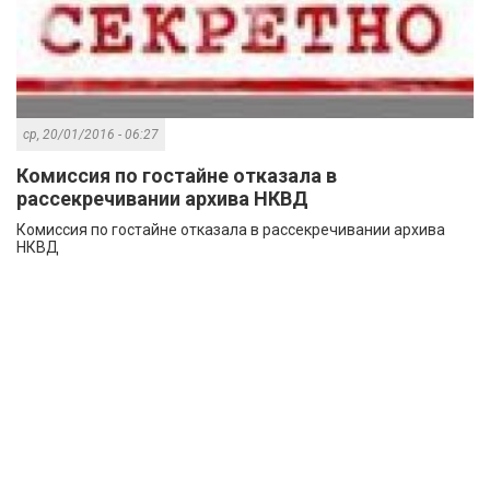
ср, 20/01/2016 - 06:27
Комиссия по гостайне отказала в
рассекречивании архива НКВД
Комиссия по гостайне отказала в рассекречивании архива
НКВД