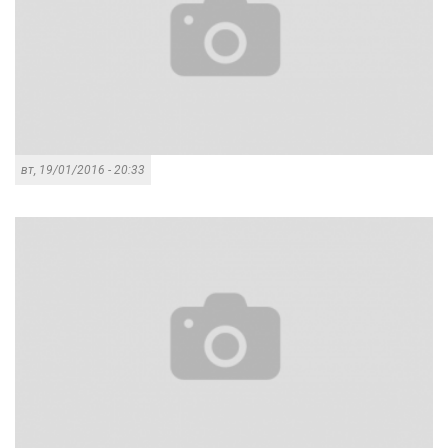
вт, 19/01/2016 - 20:33