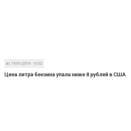
вт, 19/01/2016 - 10:02
Цена литра бензина упала ниже 8 рублей в США