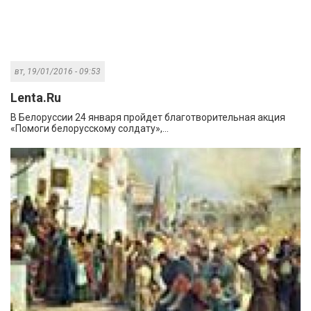
вт, 19/01/2016 - 09:53
Lenta.Ru
В Белоруссии 24 января пройдет благотворительная акция
«Помоги белорусскому солдату»,...