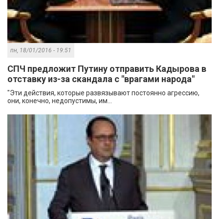
пн, 18/01/2016 - 19:51
СПЧ предложит Путину отправить Кадырова в
отставку из-за скандала с "врагами народа"
"Эти действия, которые развязывают постоянно агрессию,
они, конечно, недопустимы, им...