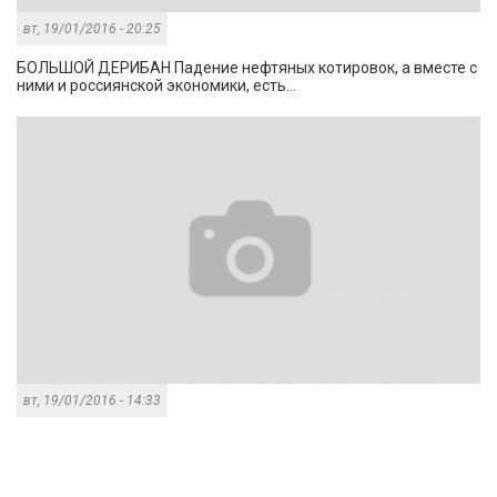
вт, 19/01/2016 - 20:25
БОЛЬШОЙ ДЕРИБАН Падение нефтяных котировок, а вместе с
ними и россиянской экономики, есть...
вт, 19/01/2016 - 14:33