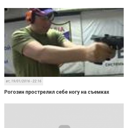
вт, 19/01/2016 - 22:16
Рогозин прострелил себе ногу на съемках