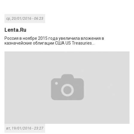
ср, 20/01/2016 - 06:23
Lenta.Ru
Россия в ноябре 2015 года увеличила вложения в
казначейские облигации США US Treasuries...
вт, 19/01/2016 - 23:27