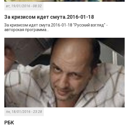
вт, 19/01/2016 - 08:32
За кризисом идет смута.2016-01-18
За кризисом идет смута.2016-01-18 "Русский взгляд" -
авторская программа...
пн, 18/01/2016 - 23:28
РБК