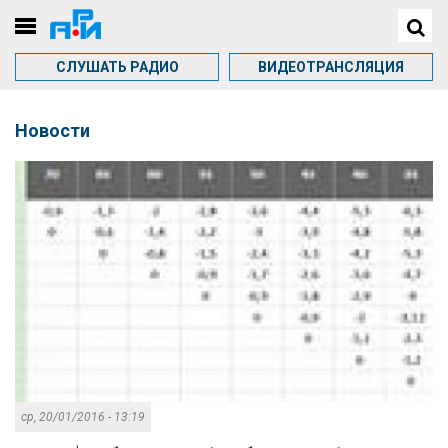
СЛУШАТЬ РАДИО
ВИДЕОТРАНСЛЯЦИЯ
Новости
ср, 20/01/2016 - 13:19