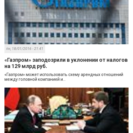
пн, 18/01/2016 - 21:41
«Газпром» заподозрили в уклонении от налогов
на 129 млрд руб.
«Газпром» может использовать схему арендных отношений
между головной компанией и...