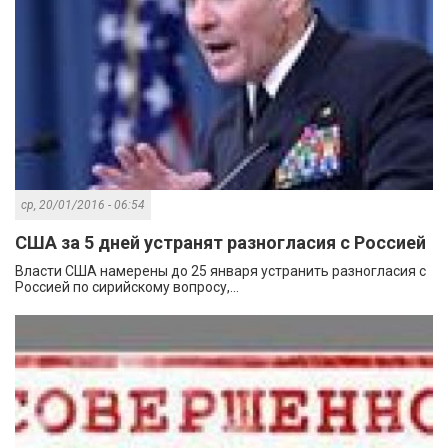
ср, 20/01/2016 - 06:54
США за 5 дней устранят разногласия с Россией
Власти США намерены до 25 января устранить разногласия с
Россией по сирийскому вопросу,...