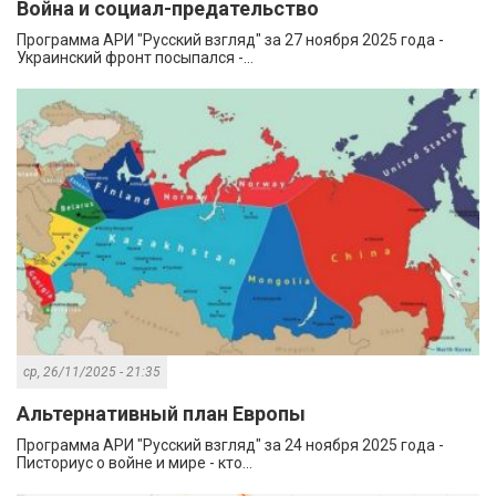
Война и социал-предательство
Программа АРИ "Русский взгляд" за 27 ноября 2025 года -
Украинский фронт посыпался -...
ср, 26/11/2025 - 21:35
Альтернативный план Европы
Программа АРИ "Русский взгляд" за 24 ноября 2025 года -
Писториус о войне и мире - кто...