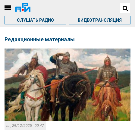
СЛУШАТЬ РАДИО
ВИДЕОТРАНСЛЯЦИЯ
Редакционные материалы
пн, 29/12/2025 - 00:47