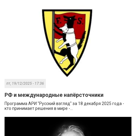
пт, 19/12/2025 - 17:36
РФ и международные напёрсточники
Программа АРИ "Русский взгляд" за 18 декабря 2025 года -
кто принимает решения в мире -...