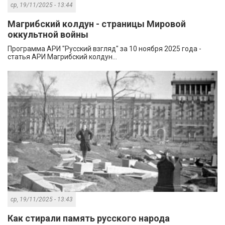
ср, 19/11/2025 - 13:44
Магрибский колдун - страницы Мировой
оккультной войны
Программа АРИ "Русский взгляд" за 10 ноября 2025 года -
статья АРИ Магрибский колдун...
ср, 19/11/2025 - 13:43
Как стирали память русского народа