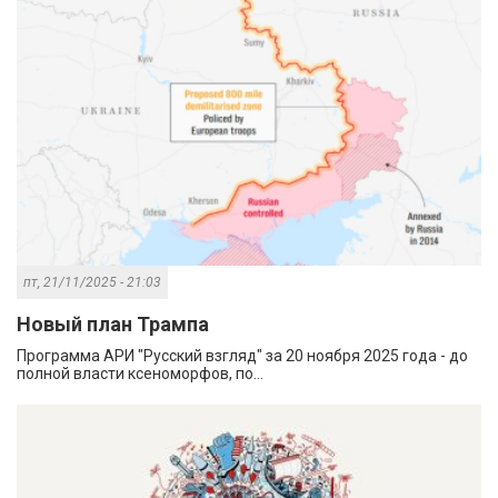
пт, 21/11/2025 - 21:03
Новый план Трампа
Программа АРИ "Русский взгляд" за 20 ноября 2025 года - до
полной власти ксеноморфов, по...