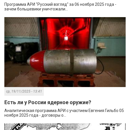
Программа АРИ "Русский взгляд" за 06 ноября 2025 года -
зачем большевики уничтожали...
ср, 19/11/2025 - 13:41
Есть ли у России ядерное оружие?
Аналитическая программа АРИ с участием Евгения Гильбо 05
ноября 2025 года - договоры о...