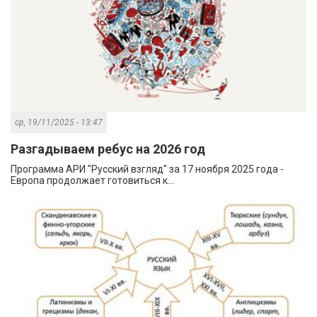
ср, 19/11/2025 - 13:47
Разгадываем ребус на 2026 год
Программа АРИ "Русский взгляд" за 17 ноября 2025 года -
Европа продолжает готовиться к...