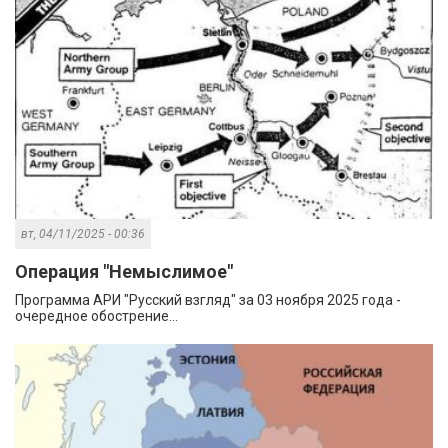
вт, 04/11/2025 - 00:36
Операция "Немыслимое"
Программа АРИ "Русский взгляд" за 03 ноября 2025 года -
очередное обострение...