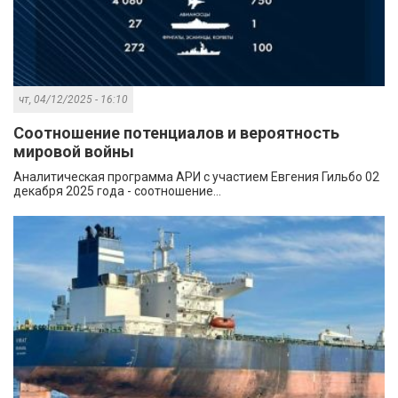
чт, 04/12/2025 - 16:10
Соотношение потенциалов и вероятность
мировой войны
Аналитическая программа АРИ с участием Евгения Гильбо 02
декабря 2025 года - соотношение...