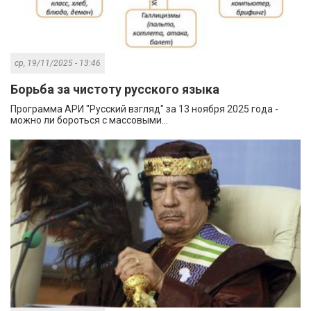
ср, 19/11/2025 - 13:46
Борьба за чистоту русского языка
Программа АРИ "Русский взгляд" за 13 ноября 2025 года -
можно ли бороться с массовыми...