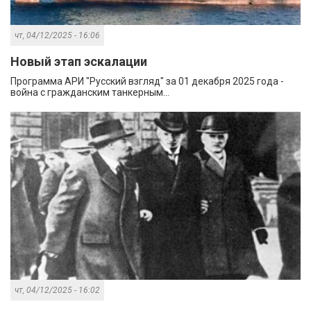
чт, 04/12/2025 - 16:06
Новый этап эскалации
Программа АРИ "Русский взгляд" за 01 декабря 2025 года -
война с гражданским танкерным...
чт, 04/12/2025 - 16:02