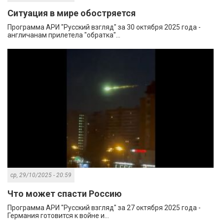
Ситуация в мире обостряется
Программа АРИ "Русский взгляд" за 30 октября 2025 года -
англичанам прилетела "обратка"...
ср, 29/10/2025 - 20:59
Что может спасти Россию
Программа АРИ "Русский взгляд" за 27 октября 2025 года -
Германия готовится к войне и...