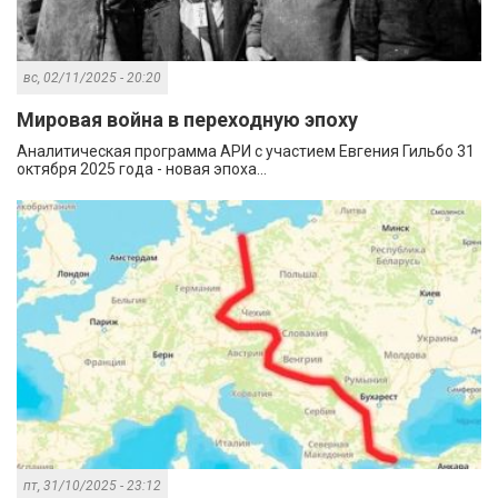
вс, 02/11/2025 - 20:20
Мировая война в переходную эпоху
Аналитическая программа АРИ с участием Евгения Гильбо 31
октября 2025 года - новая эпоха...
пт, 31/10/2025 - 23:12