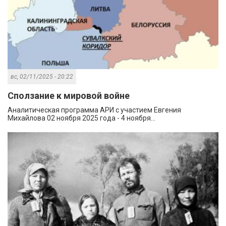
вс, 02/11/2025 - 20:22
Сползание к мировой войне
Аналитическая программа АРИ с участием Евгения
Михайлова 02 ноября 2025 года - 4 ноября...