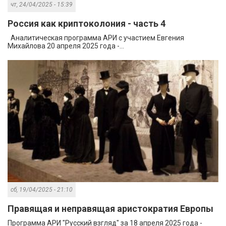
чт, 24/04/2025 - 15:39
Россия как криптоколония - часть 4
Аналитическая программа АРИ с участием Евгения
Михайлова 20 апреля 2025 года -...
сб, 19/04/2025 - 21:10
Правящая и неправящая аристократия Европы
Программа АРИ "Русский взгляд" за 18 апреля 2025 года -