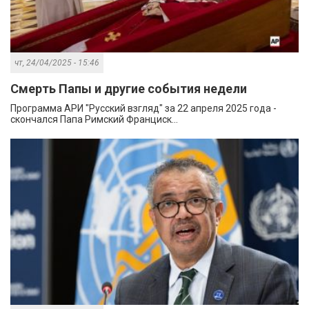
чт, 24/04/2025 - 15:46
Смерть Папы и другие события недели
Программа АРИ "Русский взгляд" за 22 апреля 2025 года -
скончался Папа Римский Франциск...