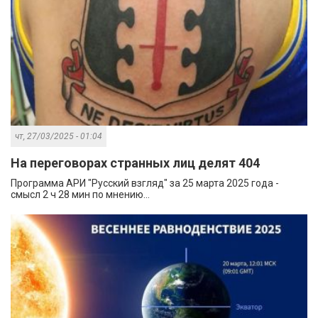
чт, 27/03/2025 - 01:04
На переговорах странных лиц делят 404
Программа АРИ "Русский взгляд" за 25 марта 2025 года -
смысл 2 ч 28 мин по мнению...