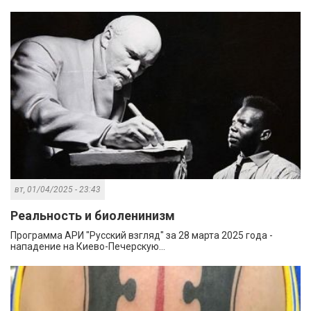
вт, 01/04/2025 - 23:43
Реальность и биоленинизм
Программа АРИ "Русский взгляд" за 28 марта 2025 года -
нападение на Киево-Печерскую...