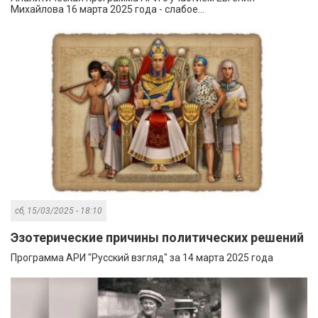
Михайлова 16 марта 2025 года - слабое...
сб, 15/03/2025 - 18:10
Эзотерические причины политических решений
Программа АРИ "Русский взгляд" за 14 марта 2025 года