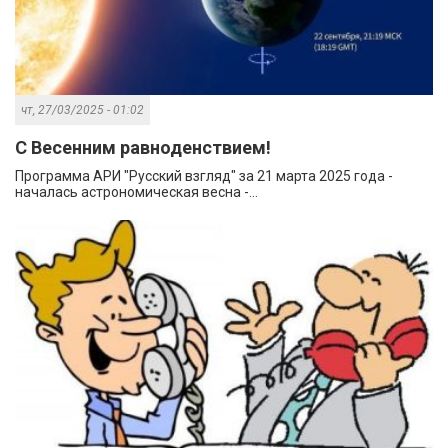
чт, 27/03/2025 - 01:02
С Весенним равноденствием!
Программа АРИ "Русский взгляд" за 21 марта 2025 года -
началась астрономическая весна -...