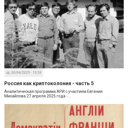
ср, 30/04/2025 - 15:53
Россия как криптоколония - часть 5
Аналитическая программа АРИ с участием Евгения
Михайлова 27 апреля 2025 года -...