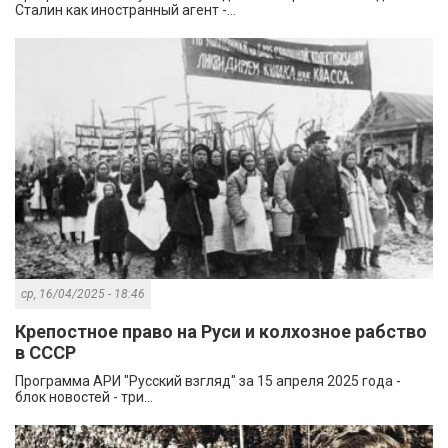
Сталин как иностранный агент -...
ср, 16/04/2025 - 18:46
Крепостное право на Руси и колхозное рабство
в СССР
Программа АРИ "Русский взгляд" за 15 апреля 2025 года -
блок новостей - три...