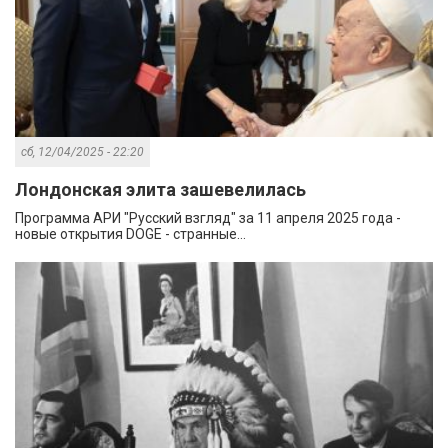
сб, 12/04/2025 - 22:20
Лондонская элита зашевелилась
Программа АРИ "Русский взгляд" за 11 апреля 2025 года -
новые открытия DOGE - странные...