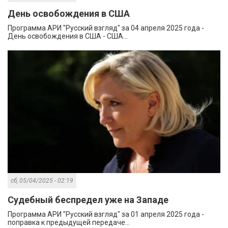
День освобождения в США
Программа АРИ "Русский взгляд" за 04 апреля 2025 года -
День освобождения в США - США...
сб, 05/04/2025 - 02:19
Судебный беспредел уже на Западе
Программа АРИ "Русский взгляд" за 01 апреля 2025 года -
поправка к предыдущей передаче...