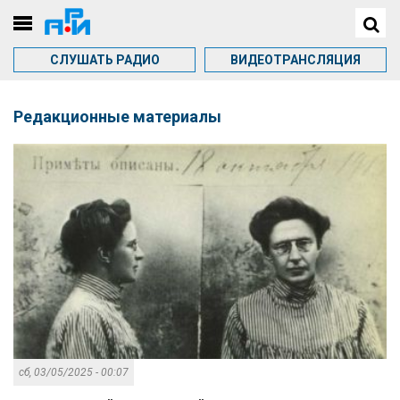
СЛУШАТЬ РАДИО
ВИДЕОТРАНСЛЯЦИЯ
Редакционные материалы
сб, 03/05/2025 - 00:07