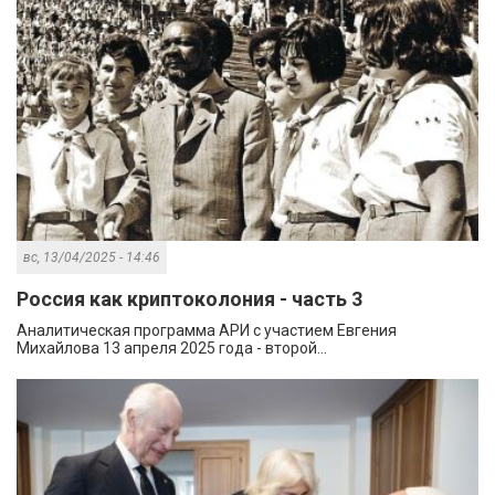
вс, 13/04/2025 - 14:46
Россия как криптоколония - часть 3
Аналитическая программа АРИ с участием Евгения
Михайлова 13 апреля 2025 года - второй...