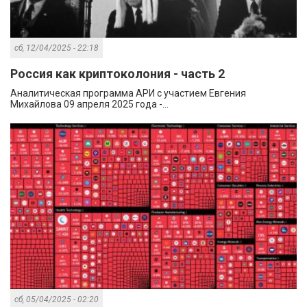
сб, 12/04/2025 - 22:18
Россия как криптоколония - часть 2
Аналитическая программа АРИ с участием Евгения
Михайлова 09 апреля 2025 года -...
сб, 05/04/2025 - 02:20