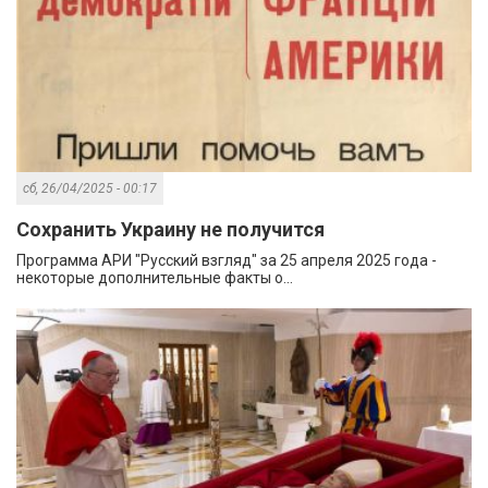
сб, 26/04/2025 - 00:17
Сохранить Украину не получится
Программа АРИ "Русский взгляд" за 25 апреля 2025 года -
некоторые дополнительные факты о...